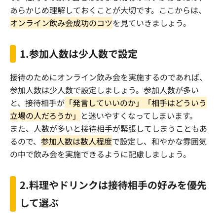
あらかじめ理解しておくことが大切です。ここからは、
オンライン飲み会成功のコツ
を見ていきましょう。
1.
参加人数は少人数で設定
接待のためにオンライン飲み会を実施するのであれば、
参加人数は少人数で設定しましょう。参加人数が多い
と、接待相手が
「発言していいのか」「相手はどういう
立場の人だろうか」
と迷いやすくなってしまいます。
また、人数が多いと接待相手が緊張してしまうこともあ
るので、
参加人数は数人程度
で設定し、和やかな雰囲気
の中で飲み会を実施できるように配慮しましょう。
2.
料理やドリンクは接待相手の好みを優先
して選ぶ