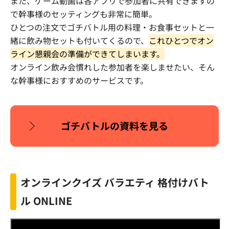
また、ゲーム動画は各アプリで参加者に共有できますの
で幹事様のセッティングも非常に簡単。
ひとつの注文でゴチバトル用の料理・お食事セットと一
緒に飲み物セットも付いてくるので、
これひとつでオン
ライン懇親会の準備ができてしまいます。
オンライン飲み会慣れした参加者を楽しませたい、そん
な幹事様におすすめのサービスです。
ゴチバトルの資料を見る
オンラインクイズ バラエティ 格付けバト
ル ONLINE