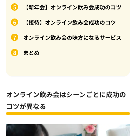
【新年会】オンライン飲み会成功のコツ
【接待】オンライン飲み会成功のコツ
オンライン飲み会の味方になるサービス
まとめ
オンライン飲み会はシーンごとに成功の
コツが異なる