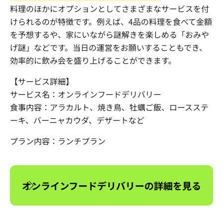
料理のほかにオプションとしてさまざまなサービスを付
けられるのが特徴です。例えば、4品の料理を食べて金額
を予想するや、家にいながら謎解きを楽しめる「おみや
げ謎」などです。当日の運営をお願いすることもでき、
効率的に飲み会を盛り上げることができます。
【サービス詳細】
サービス名：オンラインフードデリバリー
食事内容：アラカルト、焼き鳥、牡蠣ご飯、ロースステ
ーキ、バーニャカウダ、デザートなど
プラン内容：ランチプラン
オンラインフードデリバリーの詳細を見る