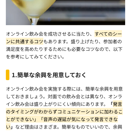
オンライン飲み会を成功させるに当たり、
すべてのシー
ンに共通するコツ
もあります。盛り上げたり、参加者の
満足度を高めたりするためにも必要なコツなので、以下
を参考にしてみてください。
1.
簡単な余興を用意しておく
オンライン飲み会を実施する際には、簡単な余興を用意
しておきましょう。対面での飲み会とは異なり、オンラ
イン飲み会は盛り上がりにくい傾向にあります。
「
発言
のタイミングがわからずコミュニケーションに加わるこ
とができない」「音声の遅延が気になって発言できな
い
」
など理由はさまざま。簡単なものでいいので、余興