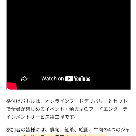
格付けバトルは、オンラインフードデリバリーとセット
で全員が楽しめるイベント・余興型のフードエンターテ
インメントサービス第二弾です。
参加者の皆様には、俳句、紅茶、絵画、牛肉の4つのジャ