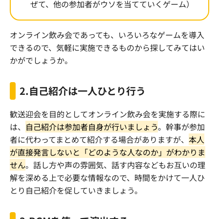
ぜて、他の参加者がウソを当てていくゲーム）
オンライン飲み会であっても、いろいろなゲームを導入
できるので、気軽に実施できるものから探してみてはい
かがでしょうか。
2.
自己紹介は一人ひとり行う
歓送迎会を目的としてオンライン飲み会を実施する際に
は、
自己紹介は参加者自身が行いましょう
。幹事が参加
者に代わってまとめて紹介する場合がありますが、
本人
が直接発言しないと「どのような人なのか」がわかりま
せん
。話し方や声の雰囲気、話す内容などもお互いの理
解を深める上で必要な情報なので、時間をかけて一人ひ
とり自己紹介を促していきましょう。