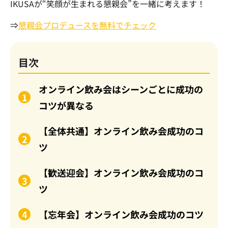
IKUSAが“笑顔が生まれる懇親会”を一緒に考えます！
⇒
懇親会プロデュースを無料でチェック
目次
オンライン飲み会はシーンごとに成功の
コツが異なる
【全体共通】オンライン飲み会成功のコ
ツ
【歓送迎会】オンライン飲み会成功のコ
ツ
【忘年会】オンライン飲み会成功のコツ