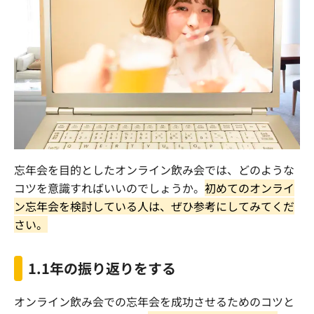
忘年会を目的としたオンライン飲み会では、どのような
コツを意識すればいいのでしょうか。
初めてのオンライ
ン忘年会を検討している人は、ぜひ参考にしてみてくだ
さい。
1.1
年の振り返りをする
オンライン飲み会での忘年会を成功させるためのコツと