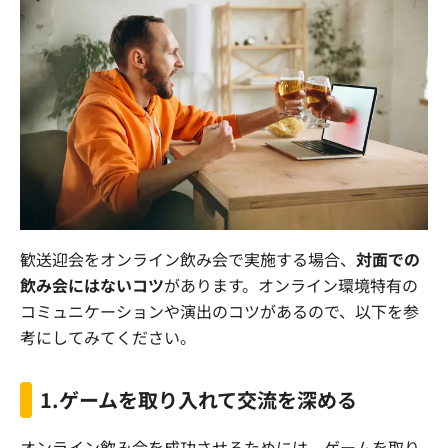
歓送迎会をオンライン飲み会で実施する場合、
対面での
飲み会にはないコツ
があります。オンライン環境特有の
コミュニケーションや演出のコツがあるので、以下を参
考にしてみてください。
1.
ゲームを取り入れて交流を深める
オンライン飲み会を成功させるためには、ゲームを取り