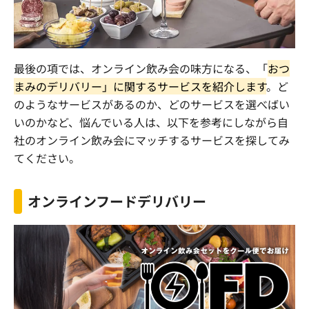
最後の項では、オンライン飲み会の味方になる、「
おつ
まみのデリバリー」に関するサービスを紹介します
。ど
のようなサービスがあるのか、どのサービスを選べばい
いのかなど、悩んでいる人は、以下を参考にしながら自
社のオンライン飲み会にマッチするサービスを探してみ
てください。
オンラインフードデリバリー