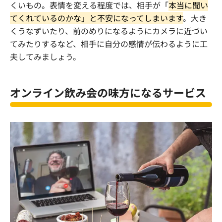
くいもの。表情を変える程度では、相手が「
本当に聞い
てくれているのかな」と不安になってしまいます
。大き
くうなずいたり、前のめりになるようにカメラに近づい
てみたりするなど、相手に自分の感情が伝わるように工
夫してみましょう。
オンライン飲み会の味方になるサービス