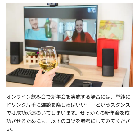
オンライン飲み会で新年会を実施する場合には、単純に
ドリンク片手に雑談を楽しめばいい…‥というスタンス
では成功が遠のいてしまいます。せっかくの新年会を成
功させるためにも、以下のコツを参考にしてみてくださ
い。