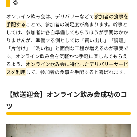
る
オンライン飲み会は、デリバリーなどで
参加者の食事を
手配する
ことで、参加者の満足度が高まります。幹事と
しては、参加者に各自準備してもらうほうが手間はかか
りませんが、準備する側としては「買い出し」「調理」
「片付け」「洗い物」と面倒な工程が増えるのが事実で
す。オンライン飲み会を気軽かつ手軽に楽しんでもらえ
るよう、
オンライン飲み会に特化したデリバリーサービ
スを利用
して、参加者の食事を手配すると喜ばれます。
【歓送迎会】オンライン飲み会成功のコ
ツ