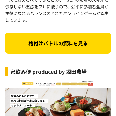
依存しない五感をフルに使うので、公平に参加者全員が
主役になれるバランスのとれたオンラインゲームが誕生
しています。
格付けバトルの資料を見る
家飲み便
produced by
塚田農場