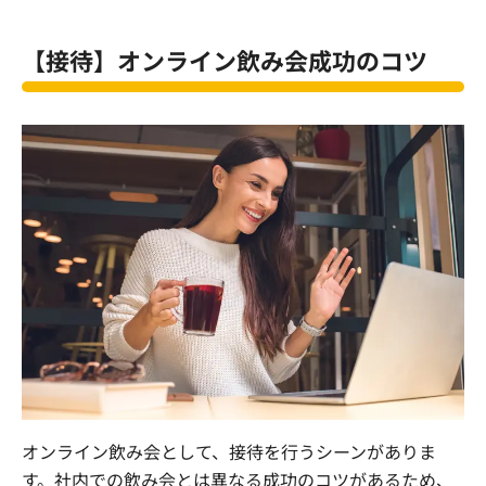
【接待】オンライン飲み会成功のコツ
オンライン飲み会として、接待を行うシーンがありま
す。社内での飲み会とは異なる成功のコツがあるため、