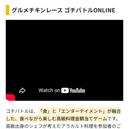
グルメチキンレース ゴチバトルONLINE
ゴチバトルは、
「食」と「エンターテイメント」が融合
した、食べながら楽しむ高級料理金額当てゲーム
です。
高級出身のシェフが考えたアラカルト料理を参加者のご