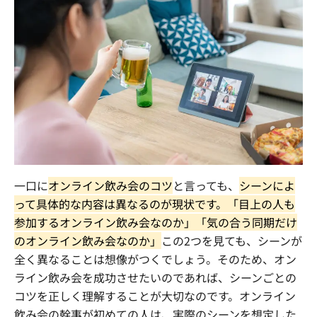
一口に
オンライン飲み会のコツ
と言っても、
シーンによ
って具体的な内容は異なるのが現状です。「目上の人も
参加するオンライン飲み会なのか」「気の合う同期だけ
のオンライン飲み会なのか」
この2つを見ても、シーンが
全く異なることは想像がつくでしょう。そのため、オン
ライン飲み会を成功させたいのであれば、シーンごとの
コツを正しく理解することが大切なのです。オンライン
飲み会の幹事が初めての人は、実際のシーンを想定した