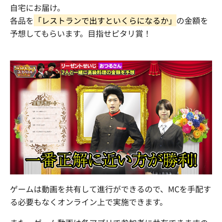
自宅にお届け。
各品を
「レストランで出すといくらになるか」
の金額を
予想してもらいます。目指せピタリ賞！
ゲームは動画を共有して進行ができるので、
MC
を手配す
る必要もなくオンライン上で実施できます。