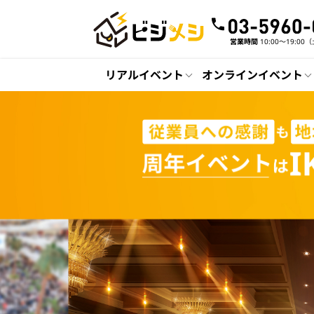
営業時間
10:00〜19:0
リアルイベント
オンラインイベント