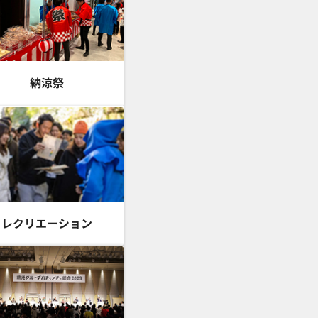
納涼祭
レクリエーション