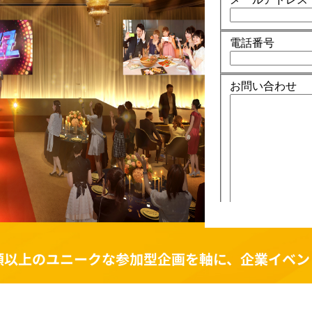
種類以上のユニークな参加型企画を軸に、企業イベ