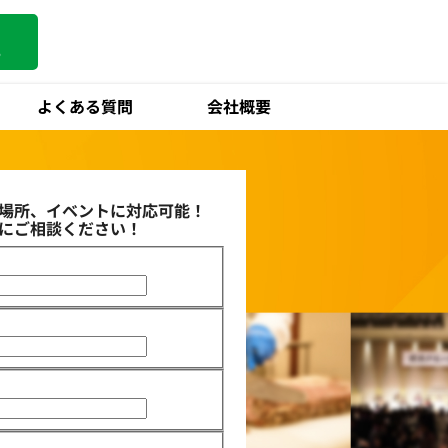
る
よくある質問
会社概要
場所、
イベントに対応可能！
にご相談ください！