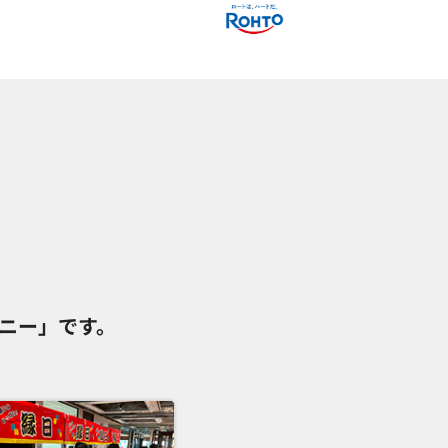
パニー」です。