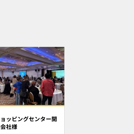
ショッピングセンター開
式会社様