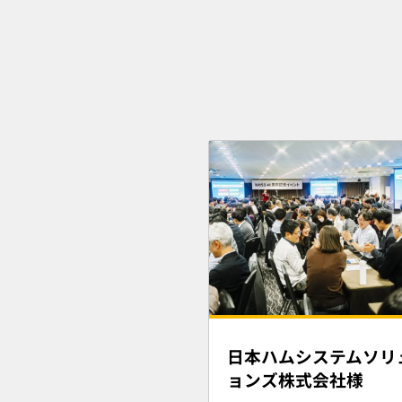
日本ハムシステムソリ
ョンズ株式会社様