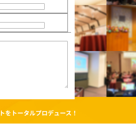
ントをトータルプロデュース！