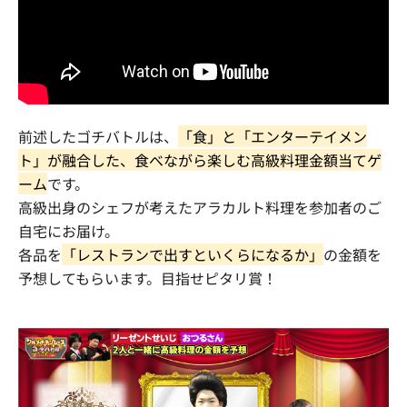
前述したゴチバトルは、
「食」と「エンターテイメン
ト」が融合した、食べながら楽しむ高級料理金額当てゲ
ーム
です。
高級出身のシェフが考えたアラカルト料理を参加者のご
自宅にお届け。
各品を
「レストランで出すといくらになるか」
の金額を
予想してもらいます。目指せピタリ賞！