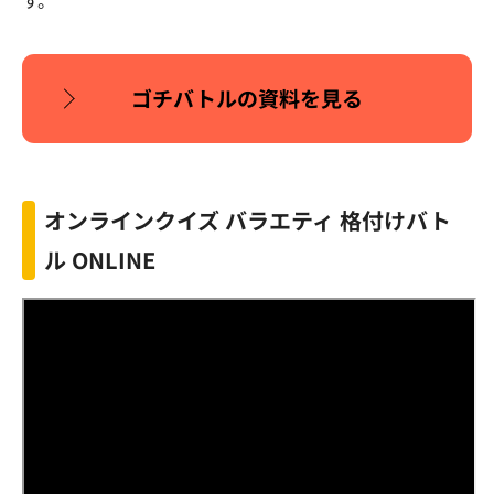
ゴチバトルの資料を見る
オンラインクイズ バラエティ 格付けバト
ル ONLINE