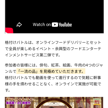
格付けバトルは、オンラインフードデリバリーとセット
で全員が楽しめるイベント・余興型のフードエンターテ
インメントサービス第二弾です。
参加者の皆様には、俳句、紅茶、絵画、牛肉の4つのジャ
ンルで
「一流の品」を見極めていただきます。
格付けバトルでも動画を使って進行するので気軽に幹事
様の手を煩わせることなく、オンラインで実施が可能で
す。