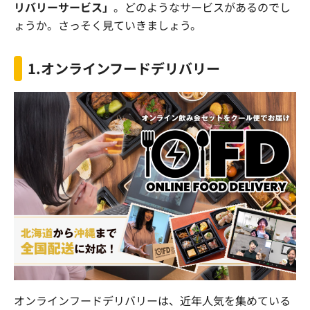
リバリーサービス」
。どのようなサービスがあるのでし
ょうか。さっそく見ていきましょう。
1.
オンラインフードデリバリー
オンラインフードデリバリーは、近年人気を集めている