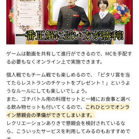
ゲームは動画を共有して進行ができるので、
MC
を手配す
る必要もなくオンライン上で実施できます。
個人戦でもチーム戦でも楽しめるので、「ピタリ賞を当
てたらレストランのチケットをプレゼント！」というよ
うなルールにしても楽しいでしょう。
また、ゴチバトル用の料理セットと一緒にお食事と選べ
る飲み物セットも付いてくるので、
これひとつでオンラ
イン懇親会の準備ができてしまいます。
レクリエーションありきで懇親会を検討されているな
ら、こういったサービスを利用してみるのもおすすめで
す。