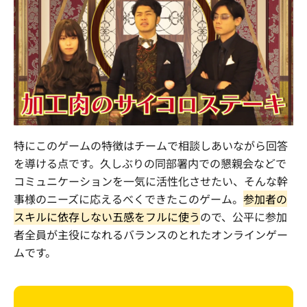
特にこのゲームの特徴はチームで相談しあいながら回答
を導ける点です。久しぶりの同部署内での懇親会などで
コミュニケーションを一気に活性化させたい、そんな幹
事様のニーズに応えるべくできたこのゲーム。
参加者の
スキルに依存しない五感をフルに使う
ので、公平に参加
者全員が主役になれるバランスのとれたオンラインゲー
ムです。