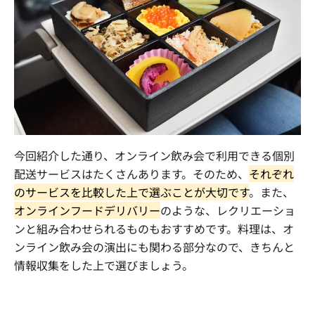
今回紹介した通り、オンライン飲み会で利用できる個別
配送サービスはたくさんあります。そのため、
それぞれ
のサービスを比較した上で選ぶことが大切です
。また、
オンラインフードデリバリー
のような、レクリエーショ
ンと組み合わせられるものもおすすめです。料理は、オ
ンライン飲み会の演出にも関わる部分なので、きちんと
情報収集をした上で選びましょう。