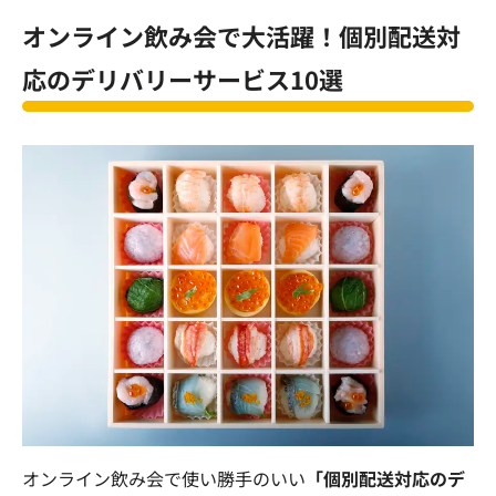
オンライン飲み会で大活躍！個別配送対
応のデリバリーサービス
10選
オンライン飲み会で使い勝手のいい
「個別配送対応のデ