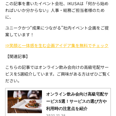
この記事を書いたイベント会社、IKUSAは
「何から始め
ればいいか分からない」人事・総務ご担当者様のため
に、
ユニークかつ“成果につながる”社内イベント企画をご提
案しています！
⇒笑顔と一体感を生む企画アイデア集を無料でチェック
【関連記事】
こちらの記事ではオンライン飲み会向けの高級宅配サー
ビスを5選紹介しています。ご興味がある方はぜひご覧く
ださい。