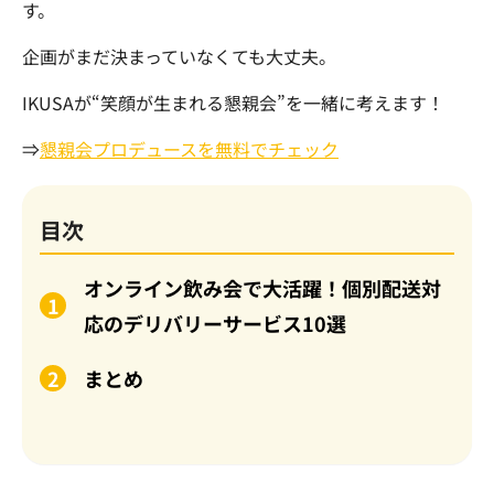
す。
企画がまだ決まっていなくても大丈夫。
IKUSAが“笑顔が生まれる懇親会”を一緒に考えます！
⇒
懇親会プロデュースを無料でチェック
目次
オンライン飲み会で大活躍！個別配送対
応のデリバリーサービス10選
まとめ