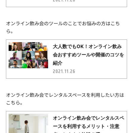
オンライン飲み会のツールのことでお悩みの方はこち
ら。
オンライン飲み会でレンタルスペースを利用したい方は
こちら。