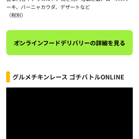
ーキ、バーニャカウダ、デザートなど
（税別）
オンラインフードデリバリーの詳細を見る
グルメチキンレース ゴチバトルONLINE