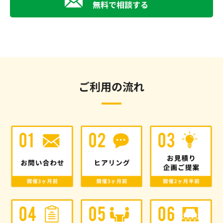
無料で相談する
ご利用の流れ