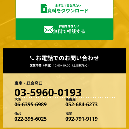
まずは内容を見たい
資料をダウンロード
詳細を聞きたい
無料で相談する
お電話でのお問い合わせ
営業時間（平日）
10:00~19:00（土日祝除く）
東京・総合窓口
03-5960-0193
大阪
名古屋
06-6395-6989
052-684-6273
仙台
福岡
022-395-6025
092-791-9119