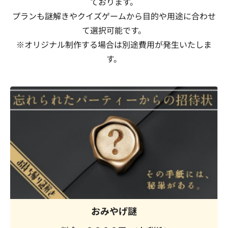
ております。
プランも謎解きやクイズゲームから目的や用途に合わせ
て選択可能です。
※オリジナル制作する場合は別途費用が発生いたしま
す。
おみやげ謎