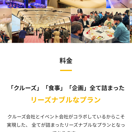
料金
「クルーズ」「食事」「企画」全て詰まった
リーズナブルなプラン
クルーズ会社とイベント会社がコラボしているからこそ
実現した、
全てが詰まったリーズナブルなプランとなっ