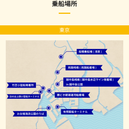
乗船場所
東京