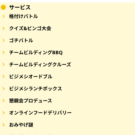
サービス
格付けバトル
クイズ&ビンゴ大会
ゴチバトル
チームビルディングBBQ
チームビルディングクルーズ
ビジメシオードブル
ビジメシランチボックス
懇親会プロデュース
オンラインフードデリバリー
おみやげ謎