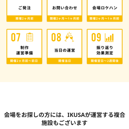
会場をお探しの方には、IKUSAが運営する複合
施設もございます