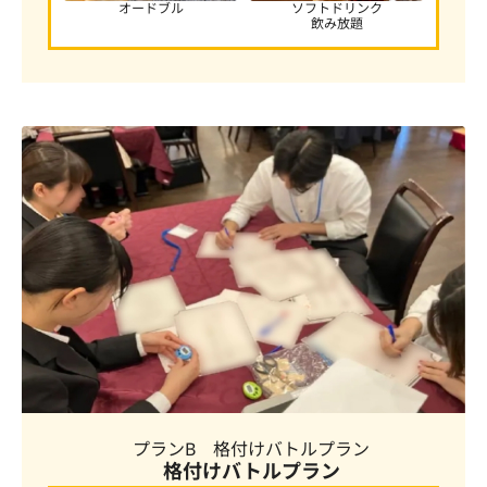
オードブル
ソフトドリンク
飲み放題
プランB 格付けバトルプラン
格付けバトルプラン