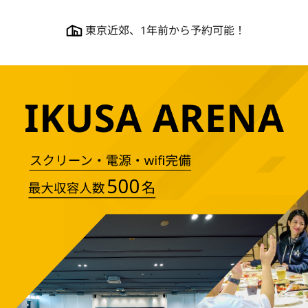
東京近郊、1年前から予約可能！