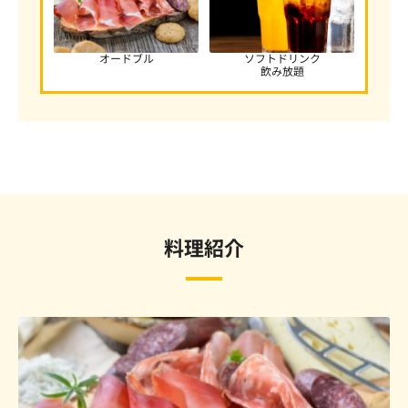
オードブル
ソフトドリンク
飲み放題
料理紹介