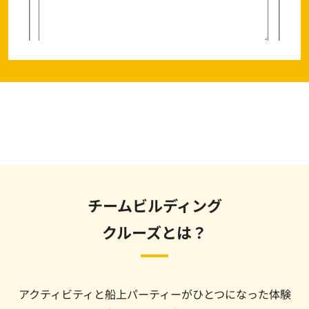
チームビルディング
クルーズとは？
アクティビティと船上パーティーがひとつになった体験