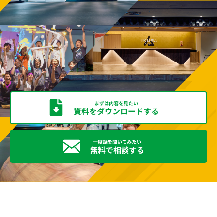
まずは内容を見たい
資料をダウンロードする
一度話を聞いてみたい
無料で相談する