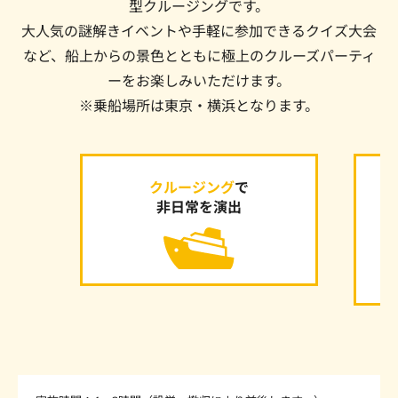
型クルージングです。
大人気の謎解きイベントや手軽に参加できるクイズ大会
など、船上からの景色とともに極上のクルーズパーティ
ーをお楽しみいただけます。
※乗船場所は東京・横浜となります。
クルージング
で
非日常を演出