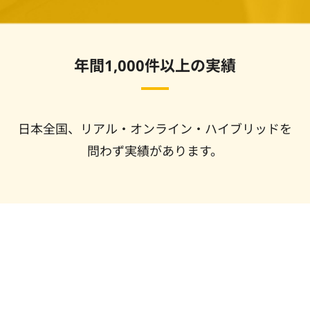
年間1,000件以上の実績
日本全国、リアル・オンライン・ハイブリッドを
問わず実績があります。