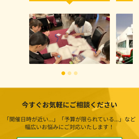
今すぐお気軽にご相談ください
「開催日時が近い...」「予算が限られている...」など
幅広いお悩みにご対応いたします！