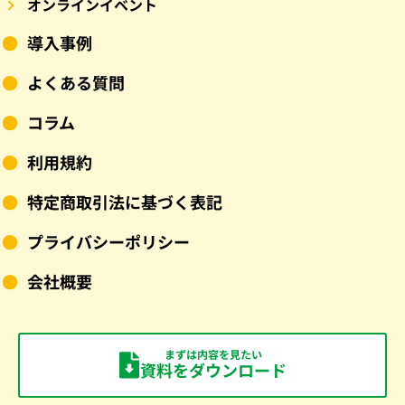
オンラインイベント
導入事例
よくある質問
コラム
利用規約
特定商取引法に基づく表記
プライバシーポリシー
会社概要
まずは内容を見たい
資料をダウンロード