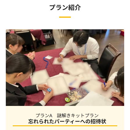
プラン紹介
プランA 謎解きキットプラン
忘れられたパーティーへの招待状