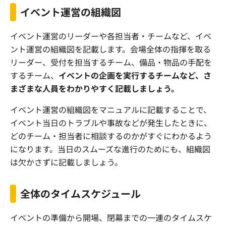
イベント運営の組織図
イベント運営のリーダーや各担当者・チームなど、イベ
ント運営の組織図を記載します。会場全体の指揮を取る
リーダー、受付を担当するチーム、備品・物品の手配を
するチーム、
イベントの企画を実行するチームなど、さ
まざまな人員をわかりやすく記載しましょう。
イベント運営の組織図をマニュアルに記載することで、
イベント当日のトラブルや事故などが発生したときに、
どのチーム・担当者に相談するのかがすぐにわかるよう
になります。当日のスムーズな進行のためにも、組織図
は欠かさずに記載しましょう。
全体のタイムスケジュール
イベントの準備から開場、閉幕までの一連のタイムスケ