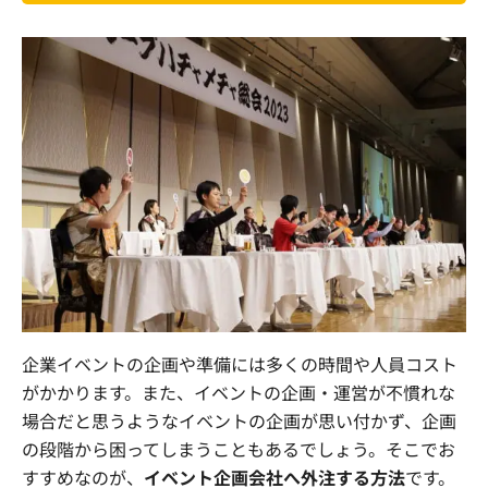
企業イベントの企画や準備には多くの時間や人員コスト
がかかります。また、イベントの企画・運営が不慣れな
場合だと思うようなイベントの企画が思い付かず、企画
の段階から困ってしまうこともあるでしょう。そこでお
すすめなのが、
イベント企画会社へ外注する方法
です。