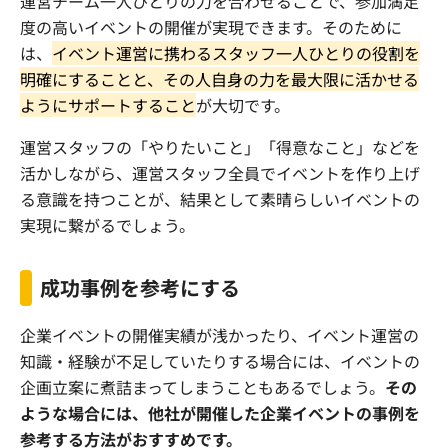
運営チーム一人ひとりの力を合わせることで、参加満足
度の高いイベントの開催が実現できます。そのために
は、
イベント運営に携わるスタッフ一人ひとりの役割を
明確にすることと、その人自身の力を最大限に活かせる
ようにサポートすること
が大切です。
運営スタッフの「やりたいこと」「得意なこと」などを
活かしながら、運営スタッフ全員でイベントを作り上げ
る意識を持つことが、結果として素晴らしいイベントの
実現に繋がるでしょう。
成功事例を参考にする
企業イベントの開催実績が浅かったり、イベント運営の
知識・経験が不足していたりする場合には、イベントの
企画立案に煮詰まってしまうこともあるでしょう。
その
ような場合には、他社が開催した企業イベントの事例を
参考する方法がおすすめです。