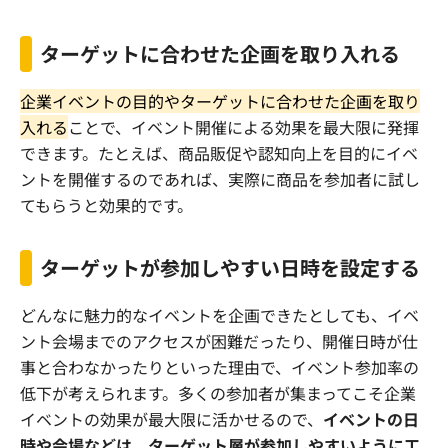
ターゲットに合わせた企画を取り入れる
企業イベントの目的やターゲットに合わせた企画を取り
入れる
ことで、イベント開催による効果を最大限に発揮
できます。たとえば、商品販促や認知向上を目的にイベ
ントを開催するのであれば、実際に商品を参加者に試し
てもらうと効果的です。
ターゲットが参加しやすい日時を設定する
どんなに魅力的なイベントを企画できたとしても、イベ
ント会場までのアクセスが困難だったり、開催日時が仕
事と合わなかったりといった理由で、イベント参加率の
低下が考えられます。多くの参加者が集まってこそ企業
イベントの効果が最大限に活かせるので、
イベントの日
時や会場などは、ターゲット層が参加しやすいように工