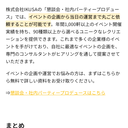
株式会社IKUSAの「懇談会・社内パーティープロデュー
ス」では、
イベントの企画から当日の運営まで丸ごと依
頼することが可能です
。年間1,000軒以上のイベント開催
実績を持ち、90種類以上から選べるユニークなレクリエ
ーションを提供できます。これまで多くの企業様のイベ
ントを手がけており、自社に最適なイベントの企画を、
専門のコンサルタントがヒアリングを通して提案させて
いただきます。
イベントの企画や運営でお悩みの方は、まずはこちらか
ら無料で詳しい資料をお受け取りください。
⇒
懇談会・社内パーティープロデュースはこちら
まとめ