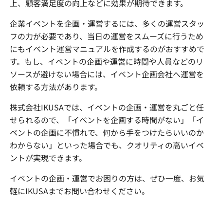
上、顧客満足度の向上などに効果が期待できます。
企業イベントを企画・運営するには、多くの運営スタッ
フの力が必要であり、当日の運営をスムーズに行うため
にもイベント運営マニュアルを作成するのがおすすめで
す。もし、イベントの企画や運営に時間や人員などのリ
ソースが避けない場合には、イベント企画会社へ運営を
依頼する方法があります。
株式会社IKUSAでは、イベントの企画・運営を丸ごと任
せられるので、「イベントを企画する時間がない」「イ
ベントの企画に不慣れで、何から手をつけたらいいのか
わからない」といった場合でも、クオリティの高いイベ
ントが実現できます。
イベントの企画・運営でお困りの方は、ぜひ一度、お気
軽にIKUSAまでお問い合わせください。