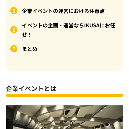
企業イベントの運営における注意点
イベントの企画・運営ならIKUSAにお任
せ！
まとめ
企業イベントとは