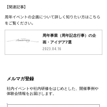
【関連記事】
周年イベントの企画について詳しく知りたい方はこちら
をご覧ください。