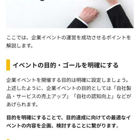
ここでは、企業イベントの運営を成功させるポイントを
解説します。
イベントの目的・ゴールを明確にする
企業イベントを開催する目的は明確に設定しましょう。
上述したように、企業イベントの目的としては「自社製
品・サービスの売上アップ」「自社の認知向上」などが
あげられます。
目的を明確にすることで、目的達成に向けての最適なイ
ベントの内容を企画、検討することに繋がります
。