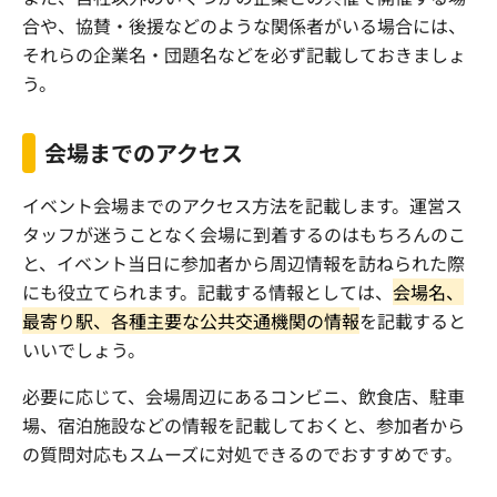
合や、協賛・後援などのような関係者がいる場合には、
それらの企業名・団題名などを必ず記載しておきましょ
う。
会場までのアクセス
イベント会場までのアクセス方法を記載します。運営ス
タッフが迷うことなく会場に到着するのはもちろんのこ
と、イベント当日に参加者から周辺情報を訪ねられた際
にも役立てられます。記載する情報としては、
会場名、
最寄り駅、各種主要な公共交通機関の情報
を記載すると
いいでしょう。
必要に応じて、会場周辺にあるコンビニ、飲食店、駐車
場、宿泊施設などの情報を記載しておくと、参加者から
の質問対応もスムーズに対処できるのでおすすめです。