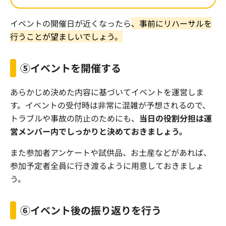
イベントの開催日が近くなったら
、事前にリハーサルを
行うことが望ましいでしょう。
⑤イベントを開催する
あらかじめ決めた内容に基づいてイベントを運営しま
す。イベントの受付時は非常に混雑が予想されるので、
トラブルや事故の防止のためにも、
当日の役割分担は運
営メンバー内でしっかりと決めておきましょう。
また参加者アンケートや試供品、お土産などがあれば、
参加予定者全員に行き渡るように用意しておきましょ
う。
⑥イベント後の振り返りを行う