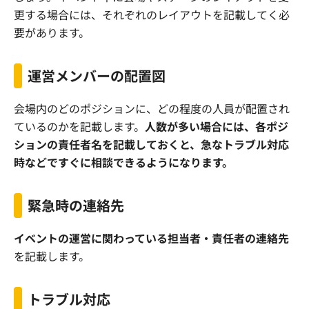
更する場合には、それぞれのレイアウトを記載してく必
要があります。
運営メンバーの配置図
会場内のどのポジションに、どの程度の人員が配置され
ているのかを記載します。
人数が多い場合には、各ポジ
ションの責任者名を記載しておくと、急なトラブル対応
時などですぐに相談できるようになります。
緊急時の連絡先
イベントの運営に関わっている担当者・責任者の連絡先
を記載します。
トラブル対応