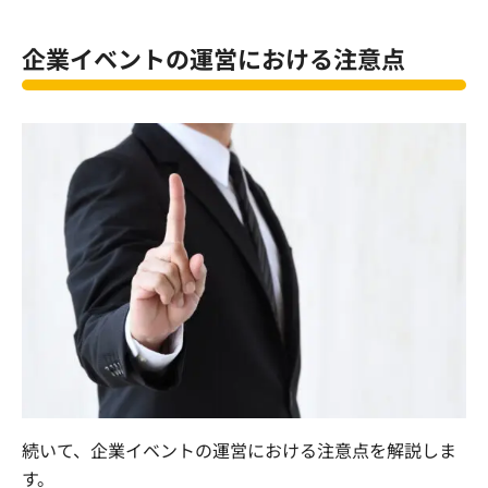
企業イベントの運営における注意点
続いて、企業イベントの運営における注意点を解説しま
す。