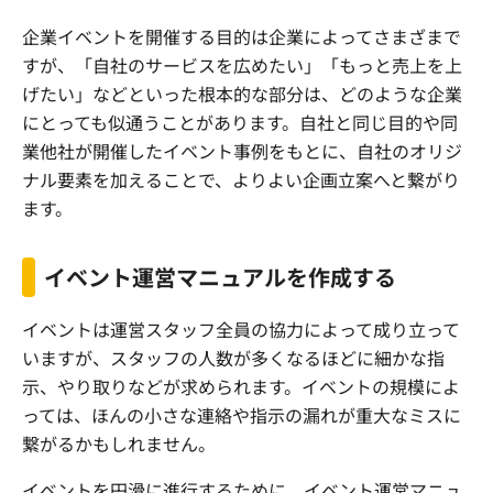
企業イベントを開催する目的は企業によってさまざまで
すが、「自社のサービスを広めたい」「もっと売上を上
げたい」などといった根本的な部分は、どのような企業
にとっても似通うことがあります。自社と同じ目的や同
業他社が開催したイベント事例をもとに、自社のオリジ
ナル要素を加えることで、よりよい企画立案へと繋がり
ます。
イベント運営マニュアルを作成する
イベントは運営スタッフ全員の協力によって成り立って
いますが、スタッフの人数が多くなるほどに細かな指
示、やり取りなどが求められます。イベントの規模によ
っては、ほんの小さな連絡や指示の漏れが重大なミスに
繋がるかもしれません。
イベントを円滑に進行するために、イベント運営マニュ