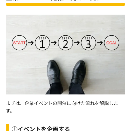
まずは、企業イベントの開催に向けた流れを解説しま
す。
①
イベントを企画する