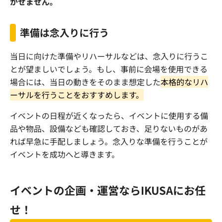
かせません。
準備は念入りに行う
当日に向けた準備やリハーサルなどは、念入りに行うこ
とが望ましいでしょう。もし、事前に会場を使用できる
場合には、当日の動きをそのまま想定した
本格的なリハ
ーサルを行うことをおすすめします。
イベントの日程が近くなったら、イベントに使用する備
品や物品、設備なども確認しておき、足りないものがあ
れば早急に手配しましょう。念入りな準備を行うことが
イベントを成功へと導きます。
イベントの企画・運営ならIKUSAにお任
せ！