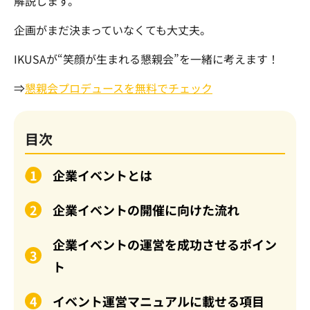
解説します。
企画がまだ決まっていなくても大丈夫。
IKUSAが“笑顔が生まれる懇親会”を一緒に考えます！
⇒
懇親会プロデュースを無料でチェック
目次
企業イベントとは
企業イベントの開催に向けた流れ
企業イベントの運営を成功させるポイン
ト
イベント運営マニュアルに載せる項目