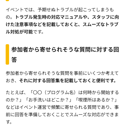
イベントでは、予期せぬトラブルが起こってしまうも
の。
トラブル発生時の対応マニュアルや、スタッフに向
けた注意事項などを記載しておくと、スムーズなトラブ
ル対処が可能
です。
参加者から寄せられそうな質問に対する回
答
参加者から寄せられそうな質問を事前にいくつか考えて
おき、
それに対する回答集を記載しておくと便利です。
たとえば、「〇〇（プログラム名）は何時から開始する
のか？」「お手洗いはどこか？」「喫煙所はあるか？」
などはイベント運営で頻繁に寄せられる質問であり、事
前に回答を準備しておくことでスムーズな対応ができま
す。