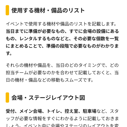
使用する機材・備品のリスト
イベントで使用する機材や備品のリストを記載します。
当日までに準備が必要なもの、すでに会場の設備にある
もの、レンタルするものなどと、その必要な個数を一覧
にまとめることで、準備の段階で必要なものがわかりま
す。
それらの機材や備品を、当日のどのタイミングで、どの
担当チームが必要なのかを合わせて記載しておくと、当
日の機材・備品などの移動もスムーズです。
会場・ステージレイアウト図
受付、メイン会場、トイレ、控え室、駐車場
など、スタ
ッフが必要な情報をすぐにわかるように記載しておきま
しょう。イベント中に会場やステージのレイアウトを変