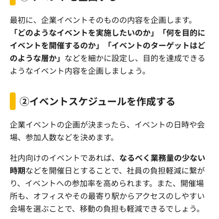
最初に、企業イベントそのものの内容を企画します。
「どのようなイベントを実施したいのか」「何を目的に
イベントを開催するのか」「イベントのターゲットはど
のような層か」
などを細かに設定し、目的を達成できる
ようなイベント内容を企画しましょう。
②イベントスケジュールを作成する
企業イベントの企画が決まったら、イベントの日時や会
場、参加人数などを決めます。
社内向けのイベントであれば、
なるべく業務量の少ない
時期
などを開催日とすることで、社員の負担軽減に繋が
り、イベントへの参加率を高められます。また、開催場
所も、オフィスやその最寄り駅からアクセスのしやすい
会場を選ぶことで、移動の負担も軽減できるでしょう。