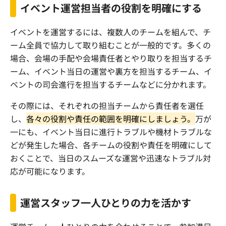
イベント運営担当者の役割を明確にする
イベントを運営するには、複数人のチームを組んで、チ
ーム全員で協力して取り組むことが一般的です。多くの
場合、会場の手配や会場責任者とやり取りを担当するチ
ーム、イベント当日の運営や裏方を担当するチーム、イ
ベントの司会進行を担当するチームなどに分かれます。
その際には、それぞれの担当チームから責任者を選任
し、
各々の役割や責任の範囲を明確にしましょう。
万が
一にも、イベント当日に進行トラブルや機材トラブルな
どが発生した場合、各チームの役割や責任を明確にして
おくことで、当日のスムーズな運営や迅速なトラブル対
応が可能になります。
運営スタッフ一人ひとりの力を活かす