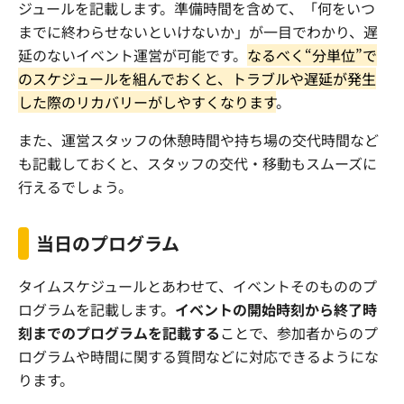
ジュールを記載します。準備時間を含めて、「何をいつ
までに終わらせないといけないか」が一目でわかり、遅
延のないイベント運営が可能です。
なるべく“分単位”で
のスケジュールを組んでおくと、トラブルや遅延が発生
した際のリカバリーがしやすくなります
。
また、運営スタッフの休憩時間や持ち場の交代時間など
も記載しておくと、スタッフの交代・移動もスムーズに
行えるでしょう。
当日のプログラム
タイムスケジュールとあわせて、イベントそのもののプ
ログラムを記載します。
イベントの開始時刻から終了時
刻までのプログラムを記載する
ことで、参加者からのプ
ログラムや時間に関する質問などに対応できるようにな
ります。