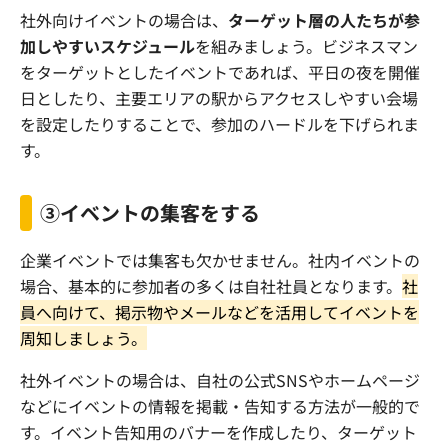
社外向けイベントの場合は、
ターゲット層の人たちが参
加しやすいスケジュール
を組みましょう。ビジネスマン
をターゲットとしたイベントであれば、平日の夜を開催
日としたり、主要エリアの駅からアクセスしやすい会場
を設定したりすることで、参加のハードルを下げられま
す。
③イベントの集客をする
企業イベントでは集客も欠かせません。社内イベントの
場合、基本的に参加者の多くは自社社員となります。
社
員へ向けて、掲示物やメールなどを活用してイベントを
周知しましょう。
社外イベントの場合は、自社の公式SNSやホームページ
などにイベントの情報を掲載・告知する方法が一般的で
す。イベント告知用のバナーを作成したり、ターゲット