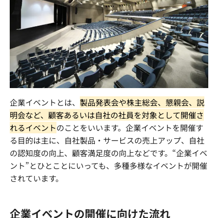
企業イベントとは、
製品発表会や株主総会、懇親会、説
明会など、顧客あるいは自社の社員を対象として開催さ
れるイベント
のことをいいます。企業イベントを開催す
る目的は主に、自社製品・サービスの売上アップ、自社
の認知度の向上、顧客満足度の向上などです。“企業イベ
ント”とひとことにいっても、多種多様なイベントが開催
されています。
企業イベントの開催に向けた流れ