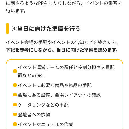
に刺さるようなPRをしたりしながら、イベントの集客を
行います。
④当日に向けた準備を行う
イベント会場の手配やイベントの告知などを終えたら、
下記を参考にしながら、当日に向けた準備を進めます。
イベント運営チームの選任と役割分担や人員配
置などの決定
イベントに必要な備品や物品の手配
会場にある設備、会場レイアウトの確認
ケータリングなどの手配
登壇者への依頼
イベントマニュアルの作成