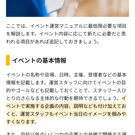
ここでは、イベント運営マニュアルに最低限必要な項目
を解説します。イベント内容に応じて新たに必要だと思
われる項目があれば追記しておきましょう。
イベントの基本情報
イベントの名称や会場、日時、主催、登壇者などの基本
情報を記載します。運営スタッフに向けてイベントの目
的やゴールなども記載しておくことで、スタッフ一人ひ
とりのさらなる主体的な行動を期待できるでしょう。
イ
ベントで実施する企画の内容、説明なども付け加えてお
くと、運営スタッフもイベント当日のイメージを掴みや
すくなります
。
また、自社以外のいくつかの企業との共催で開催する場