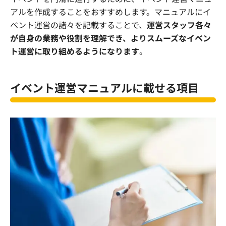
アルを作成することをおすすめします。マニュアルにイ
ベント運営の諸々を記載することで、
運営スタッフ各々
が自身の業務や役割を理解でき、よりスムーズなイベン
ト運営に取り組めるようになります
。
イベント運営マニュアルに載せる項目