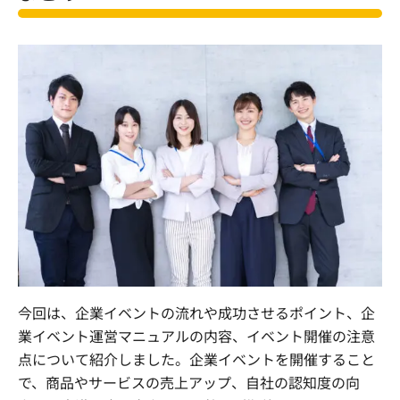
今回は、企業イベントの流れや成功させるポイント、企
業イベント運営マニュアルの内容、イベント開催の注意
点について紹介しました。企業イベントを開催すること
で、商品やサービスの売上アップ、自社の認知度の向