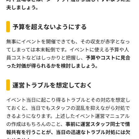
夫しましょう。
予算を超えないようにする
無事にイベントを開催できても、その収支が赤字となっ
てしまっては本末転倒です。イベントに使える予算や人
員コストなどはしっかりと把握し、
予算やコストに見合
った対価が得られるかを検討しましょう。
運営トラブルを想定しておく
イベント当日に起こり得るトラブルとその対応を想定し
ておくと、当日でもスタッフの混乱を抑えながら対処で
きるようになります。上述したイベント運営マニュアル
の作成はもちろんのこと、
事前に運営スタッフ同士で情
報共有を行うことが、当日の迅速なトラブル対処には欠