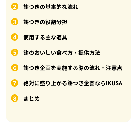
餅つきの基本的な流れ
餅つきの役割分担
使用する主な道具
餅のおいしい食べ方・提供方法
餅つき企画を実施する際の流れ・注意点
絶対に盛り上がる餅つき企画ならIKUSA
まとめ