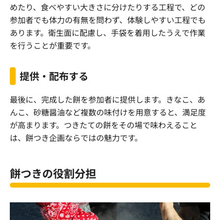
めたり、食べやすい大きさに分けたりする工程で、どの
参加者でも体力の有無を問わず、体験しやすい工程でも
あります。衛生面に配慮し、手袋を着用したうえで作業
を行うことが重要です。
提供・配布する
最後に、完成した餅を参加者に提供します。きなこ、あ
んこ、砂糖醤油など複数の味付けを用意すると、満足度
が高まります。つきたての餅をその場で味わえること
は、餅つき企画ならではの魅力です。
餅つきの役割分担