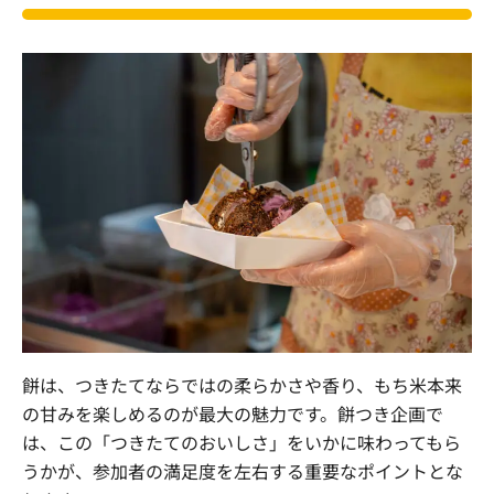
餅は、つきたてならではの柔らかさや香り、もち米本来
の甘みを楽しめるのが最大の魅力です。餅つき企画で
は、この「つきたてのおいしさ」をいかに味わってもら
うかが、参加者の満足度を左右する重要なポイントとな