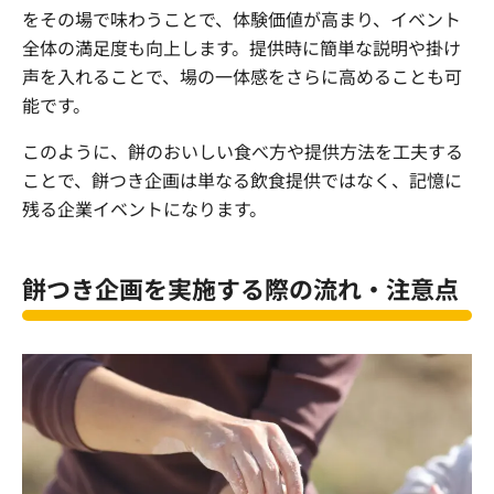
をその場で味わうことで、体験価値が高まり、イベント
全体の満足度も向上します。提供時に簡単な説明や掛け
声を入れることで、場の一体感をさらに高めることも可
能です。
このように、餅のおいしい食べ方や提供方法を工夫する
ことで、餅つき企画は単なる飲食提供ではなく、記憶に
残る企業イベントになります。
餅つき企画を実施する際の流れ・注意点