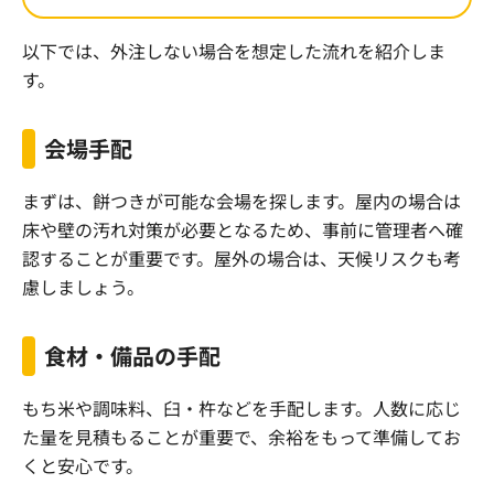
以下では、外注しない場合を想定した流れを紹介しま
す。
会場手配
まずは、餅つきが可能な会場を探します。屋内の場合は
床や壁の汚れ対策が必要となるため、事前に管理者へ確
認することが重要です。屋外の場合は、天候リスクも考
慮しましょう。
食材・備品の手配
もち米や調味料、臼・杵などを手配します。人数に応じ
た量を見積もることが重要で、余裕をもって準備してお
くと安心です。