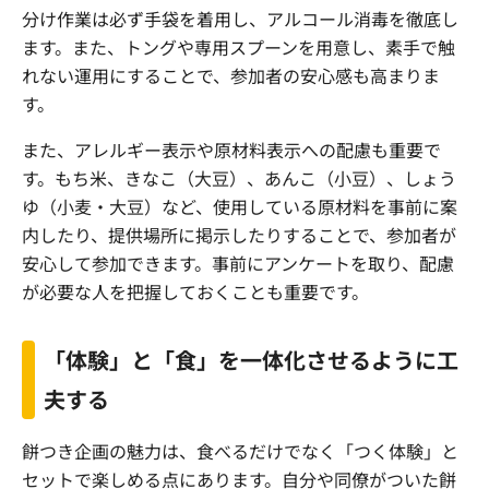
分け作業は必ず手袋を着用し、アルコール消毒を徹底し
ます。また、トングや専用スプーンを用意し、素手で触
れない運用にすることで、参加者の安心感も高まりま
す。
また、アレルギー表示や原材料表示への配慮も重要で
す。もち米、きなこ（大豆）、あんこ（小豆）、しょう
ゆ（小麦・大豆）など、使用している原材料を事前に案
内したり、提供場所に掲示したりすることで、参加者が
安心して参加できます。事前にアンケートを取り、配慮
が必要な人を把握しておくことも重要です。
「体験」と「食」を一体化させるように工
夫する
餅つき企画の魅力は、食べるだけでなく「つく体験」と
セットで楽しめる点にあります。自分や同僚がついた餅