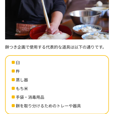
餅つき企画で使用する代表的な道具は以下の通りです。
臼
杵
蒸し器
もち米
手袋・消毒用品
餅を取り分けるためのトレーや器具