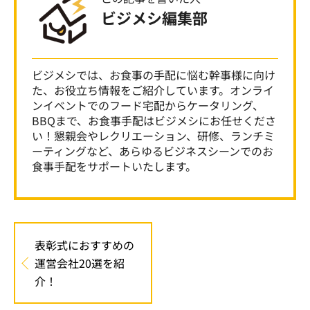
ビジメシ編集部
ビジメシでは、お食事の手配に悩む幹事様に向け
た、お役立ち情報をご紹介しています。オンライ
ンイベントでのフード宅配からケータリング、
BBQまで、お食事手配はビジメシにお任せくださ
い！懇親会やレクリエーション、研修、ランチミ
ーティングなど、あらゆるビジネスシーンでのお
食事手配をサポートいたします。
表彰式におすすめの
運営会社20選を紹
介！