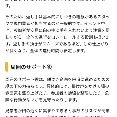
す。
そのため、返し手は基本的に餅つきの経験があるスタッ
フや専門業者が担当するのが一般的です。イベント中
は、参加者が安易に臼の中に手を入れないよう注意を促
しながら、全体の進行をコントロールする役割も担いま
す。返し手の動きがスムーズであるほど、餅の仕上がり
が良くなり、全体の進行時間も安定します。
周囲のサポート役
周囲のサポート役は、餅つき企画を円滑に進めるための
縁の下の力持ちです。具体的には、掛け声をかけて場の
雰囲気を盛り上げたり、参加者の動線を整理したり、危
険な行動がないかを見守ったりします。
見学者が臼の近くに集まりすぎると事故のリスクが高ま