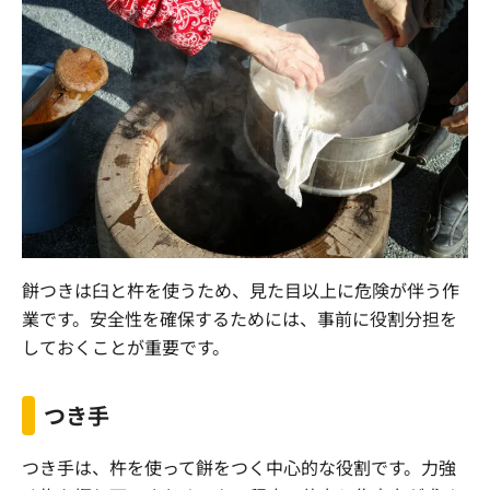
餅つきは臼と杵を使うため、見た目以上に危険が伴う作
業です。安全性を確保するためには、事前に役割分担を
しておくことが重要です。
つき手
つき手は、杵を使って餅をつく中心的な役割です。力強