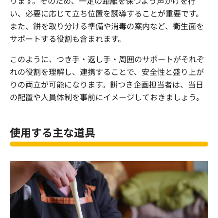
ります。そのため、一定の距離を保つよう声かけを行
い、必要に応じて立ち位置を誘導することが重要です。
また、餅を取り分ける準備や消毒の案内など、衛生面を
サポートする役割も含まれます。
このように、つき手・返し手・周囲のサポートがそれぞ
れの役割を理解し、連携することで、安全性と盛り上が
りの両立が可能になります。餅つき企画担当者は、当日
の配置や人員体制を事前にイメージしておきましょう。
使用する主な道具