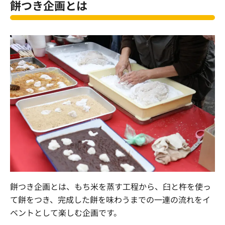
餅つき企画とは
餅つき企画とは、もち米を蒸す工程から、臼と杵を使っ
て餅をつき、完成した餅を味わうまでの一連の流れをイ
ベントとして楽しむ企画です。