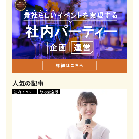
人気の記事
社内イベント
飲み会全般