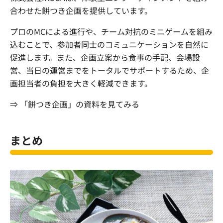
合わせた餅つき企画を提供しています。
プロのMCによる進行や、チーム対抗のミニゲームを組み
込むことで、参加者同士のコミュニケーションを自然に
促進します。また、企画立案から食事の手配、会場設
営、当日の運営までをトータルでサポートするため、企
画担当者の負担を大きく軽減できます。
⇒ 「餅つき企画」の資料を見てみる
まとめ