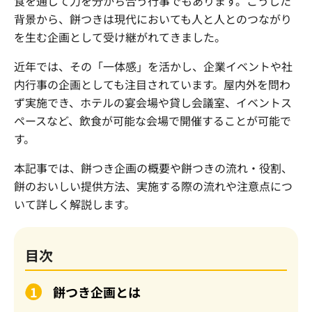
食を通じて力を分かち合う行事でもあります。こうした
背景から、餅つきは現代においても人と人とのつながり
を生む企画として受け継がれてきました。
近年では、その「一体感」を活かし、企業イベントや社
内行事の企画としても注目されています。屋内外を問わ
ず実施でき、ホテルの宴会場や貸し会議室、イベントス
ペースなど、飲食が可能な会場で開催することが可能で
す。
本記事では、餅つき企画の概要や餅つきの流れ・役割、
餅のおいしい提供方法、実施する際の流れや注意点につ
いて詳しく解説します。
目次
餅つき企画とは