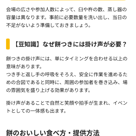
会場の広さや参加人数によって、臼や杵の数、蒸し器の
容量は異なります。事前に必要数量を洗い出し、当日の
不足がないよう準備しておきましょう。
【豆知識】なぜ餅つきには掛け声が必要？
餅つきの掛け声には、単にタイミングを合わせる以上の
意味があります。
つき手と返し手の呼吸をそろえ、安全に作業を進めるた
めの合図であると同時に、周囲の参加者を巻き込み、場
の雰囲気を盛り上げる効果があります。
掛け声があることで自然と笑顔や拍手が生まれ、イベン
トとしての一体感も出ます。
餅のおいしい食べ方・提供方法