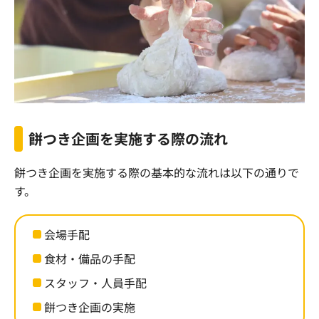
餅つき企画を実施する際の流れ
餅つき企画を実施する際の基本的な流れは以下の通りで
す。
会場手配
食材・備品の手配
スタッフ・人員手配
餅つき企画の実施