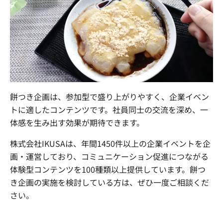
餅つき企画は、参加型で盛り上がりやすく、企業イベン
トに適したコンテンツです。社員同士の交流を深め、一
体感を生み出す効果が期待できます。
株式会社IKUSAは、年間1450件以上の企業イベントを企
画・運営しており、コミュニケーション促進につながる
体験型コンテンツを100種類以上提供しています。餅つ
き企画の実施を検討している方は、ぜひ一度ご相談くだ
さい。