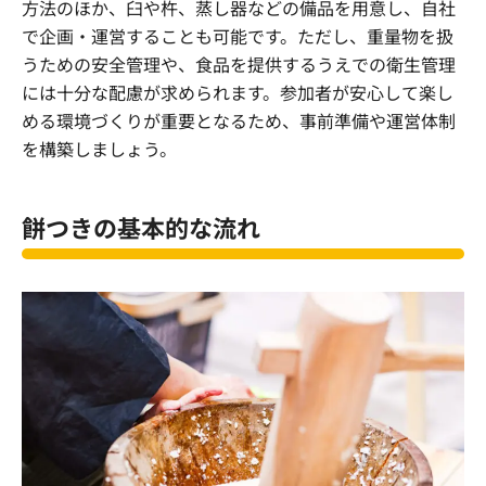
方法のほか、臼や杵、蒸し器などの備品を用意し、自社
で企画・運営することも可能です。ただし、重量物を扱
うための安全管理や、食品を提供するうえでの衛生管理
には十分な配慮が求められます。参加者が安心して楽し
める環境づくりが重要となるため、事前準備や運営体制
を構築しましょう。
餅つきの基本的な流れ