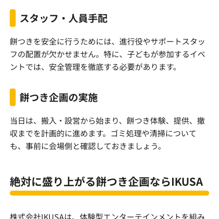
スタッフ・人員手配
餅つきを安全に行うためには、進行役やサポートスタッ
フの配置が欠かせません。特に、子どもが参加するイベ
ントでは、安全管理を徹底する必要があります。
餅つき企画の実施
当日は、搬入・設営から始まり、餅つき体験、提供、撤
収までを計画的に進めます。ゴミ処理や清掃について
も、事前に会場側と確認しておきましょう。
絶対に盛り上がる餅つき企画ならIKUSA
株式会社IKUSAは、体験型エンターテインメントを組み