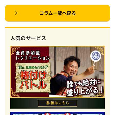
コラム一覧へ戻る
人気のサービス