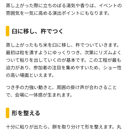
蒸し上がった際に立ちのぼる湯気や香りは、イベントの
雰囲気を一気に高める演出ポイントにもなります。
臼に移し、杵でつく
蒸し上がったもち米を臼に移し、杵でついていきます。
最初は粒を潰すようにゆっくりつき、次第にリズムよく
ついて粘りを出していくのが基本です。この工程が最も
迫力があり、参加者の注目を集めやすいため、ショー性
の高い場面といえます。
つき手の力強い動きと、周囲の掛け声が合わさること
で、会場に一体感が生まれます。
形を整える
十分に粘りが出たら、餅を取り分けて形を整えます。丸