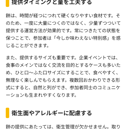
提供タイミングと量を工夫する
餅は、時間が経つにつれて硬くなりやすい食材です。そ
のため、一度に大量につくのではなく、少量ずつついて
提供する運営方法が効果的です。常につきたての状態を
保つことで、参加者は「今しか味わえない特別感」を感
じることができます。
また、提供するサイズも重要です。企業イベントでは、
食事のメインではなく交流を目的とするケースも多いた
め、ひと口〜ふた口サイズにすることで、食べやすく、
無理なく楽しんでもらえます。複数回おかわりできる形
式にすると、自然と列ができ、参加者同士のコミュニケ
ーションも生まれやすくなります。
衛生面やアレルギーに配慮する
餅の提供にあたっては、衛生管理が欠かせません。取り