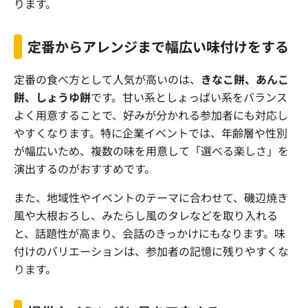
ります。
定番からアレンジまで幅広い味付けをする
定番の食べ方として人気が高いのは、
きなこ餅、あんこ
餅、しょうゆ餅
です。甘い系としょっぱい系をバランス
よく用意することで、好みが分かれる参加者にも対応し
やすくなります。特に企業イベントでは、年齢層や性別
が幅広いため、複数の味を用意して「選べる楽しさ」を
演出するのがおすすめです。
また、地域性やイベントのテーマに合わせて、磯辺焼き
風や大根おろし、みたらし風のタレなどを取り入れる
と、話題性が高まり、会話のきっかけにもなります。味
付けのバリエーションは、参加者の記憶に残りやすくな
ります。