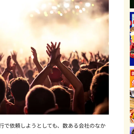
行で依頼しようとしても、数ある会社のなか