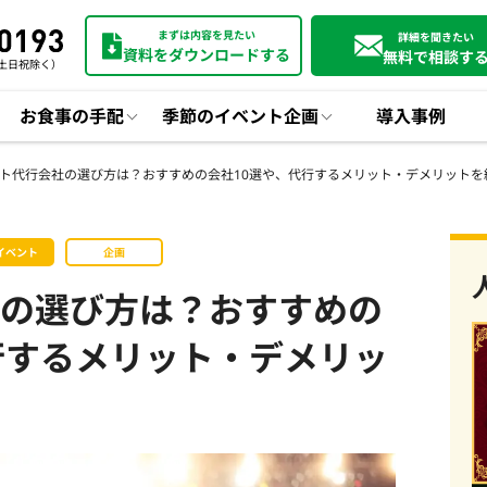
まずは内容を見たい
詳細を聞きたい
資料をダウンロードする
無料で相談す
0（土日祝除く）
お食事の手配
季節のイベント企画
導入事例
ト代行会社の選び方は？おすすめの会社10選や、代行するメリット・デメリットを
イベント
企画
の選び方は？おすすめの
行するメリット・デメリッ