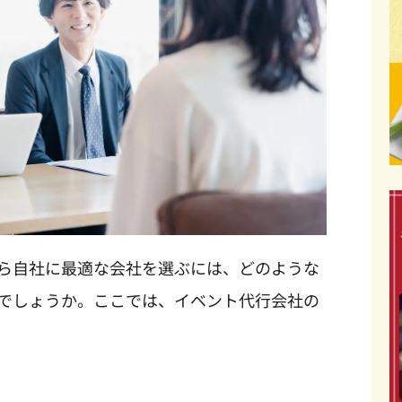
ら自社に最適な会社を選ぶには、どのような
でしょうか。ここでは、イベント代行会社の