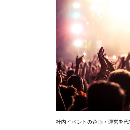
社内イベントの企画・運営を代