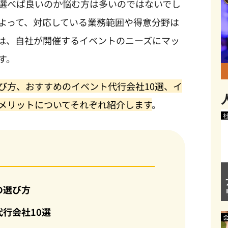
選べば良いのか悩む方は多いのではないでし
よって、対応している業務範囲や得意分野は
は、自社が開催するイベントのニーズにマッ
す。
び方、おすすめのイベント代行会社
10
選、イ
メリットについてそれぞれ紹介します
。
の選び方
行会社10選