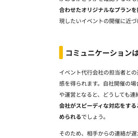
合わせたオリジナルなプランを
現したいイベントの開催に近づ
コミュニケーション
イベント代行会社の担当者との
感を得られます。自社開催の場
や運営となると、どうしても連
会社がスピーディな対応をする
められる
でしょう。
そのため、相手からの連絡が遅