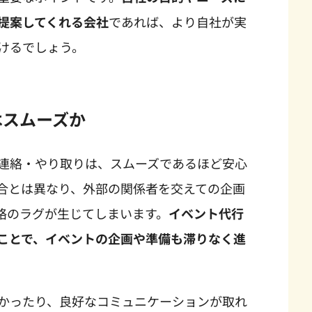
提案してくれる会社
であれば、より自社が実
けるでしょう。
はスムーズか
連絡・やり取りは、スムーズであるほど安心
合とは異なり、外部の関係者を交えての企画
絡のラグが生じてしまいます。
イベント代行
ことで、イベントの企画や準備も滞りなく進
かったり、良好なコミュニケーションが取れ