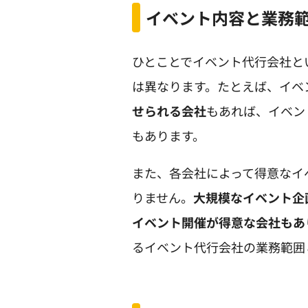
イベント内容と業務
ひとことでイベント代行会社と
は異なります。たとえば、イベ
せられる会社
もあれば、イベン
もあります。
また、各会社によって得意なイ
りません。
大規模なイベント企
イベント開催が得意な会社もあ
るイベント代行会社の業務範囲