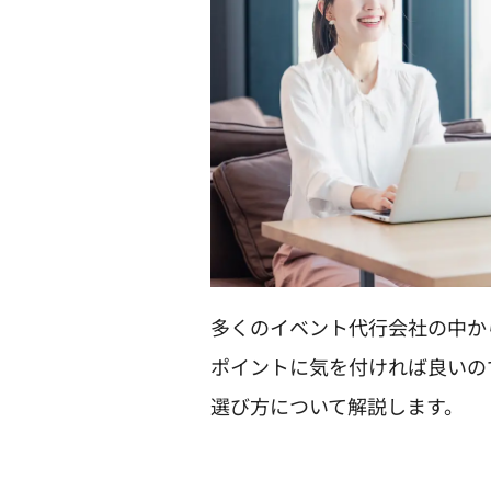
多くのイベント代行会社の中か
ポイントに気を付ければ良いの
選び方について解説します。