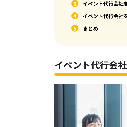
イベント代行会社
イベント代行会社
まとめ
イベント代行会社