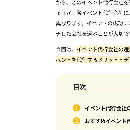
から、どのイベント代行会社を
ょうか。各イベント代行会社に
異なります。イベントの成功に
チした会社を選ぶことが大切で
今回は、
イベント代行会社の選
ベントを代行するメリット・デ
目次
イベント代行会社
おすすめイベント代