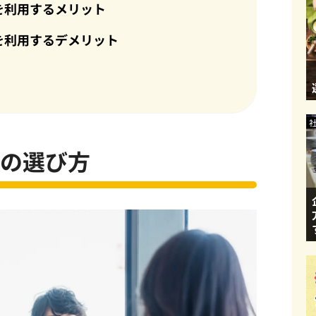
を利用するメリット
を利用するデメリット
の選び方