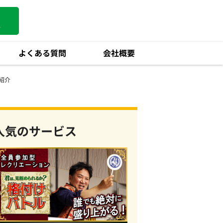
る
よくある質問
会社概要
紹介
人気のサービス