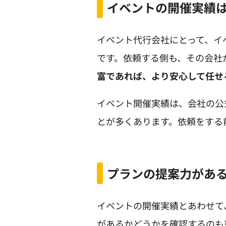
イベントの開催実績
イベント代行会社にとって、イ
です。依頼する側も、その会社
富であれば、より安心して任せ
イベント開催実績は、会社の公
とが多くあります。依頼をする
プランの提案力があ
イベントの開催実績とあわせて
があるかどうかを確認するのも