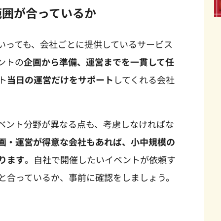
範囲が合っているか
いっても、会社ごとに提供しているサービス
ントの
企画から準備、運営までを一貫して任
ト
当日の運営だけをサポート
してくれる会社
ベント分野が異なる点も、考慮しなければな
画・運営が得意な会社もあれば、小中規模の
ります
。自社で開催したいイベントが依頼す
と合っているか、事前に確認をしましょう。