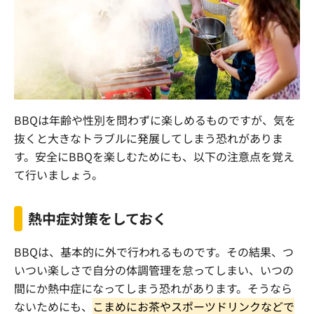
BBQ
は年齢や性別を問わずに楽しめるものですが、気を
抜くと大きなトラブルに発展してしまう恐れがありま
す。安全に
BBQ
を楽しむためにも、以下の注意点を覚え
て行いましょう。
熱中症対策をしておく
BBQ
は、基本的に外で行われるものです。その結果、つ
いつい楽しさで自分の体調管理を怠ってしまい、いつの
間にか熱中症になってしまう恐れがあります。そうなら
ないためにも、
こまめにお茶やスポーツドリンクなどで