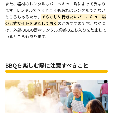
また、器材のレンタルもバーベキュー場によって異なり
ます。レンタルできるところもあればレンタルできない
ところもあるため、
あらかじめ行きたいバーベキュー場
の公式サイトを確認しておく
のがおすすめです。なかに
は、外部の
BBQ
器材レンタル業者の立ち入りを禁止して
いるところもあります。
BBQ
を楽しむ際に注意すべきこと