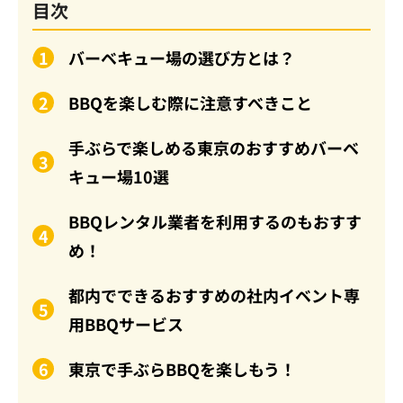
目次
バーベキュー場の選び方とは？
BBQを楽しむ際に注意すべきこと
手ぶらで楽しめる東京のおすすめバーベ
キュー場10選
BBQレンタル業者を利用するのもおすす
め！
都内でできるおすすめの社内イベント専
用BBQサービス
東京で手ぶらBBQを楽しもう！