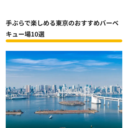
手ぶらで楽しめる東京のおすすめバーベ
キュー場
10
選