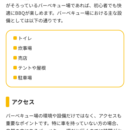
がそろっているバーベキュー場であれば、初心者でも快
適に
BBQ
が楽しめます。バーベキュー場における主な設
備としては以下の通りです。
トイレ
炊事場
売店
テントや屋根
駐車場
アクセス
バーベキュー場の環境や設備だけではなく、アクセスも
重要なポイントです。特に車を持っていない方の場合、