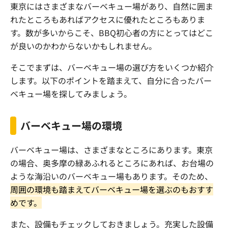
東京にはさまざまなバーベキュー場があり、自然に囲ま
れたところもあればアクセスに優れたところもありま
す。数が多いからこそ、
BBQ
初心者の方にとってはどこ
が良いのかわからないかもしれません。
そこでまずは、バーベキュー場の選び方をいくつか紹介
します。以下のポイントを踏まえて、自分に合ったバー
ベキュー場を探してみましょう。
バーベキュー場の環境
バーベキュー場は、さまざまなところにあります。東京
の場合、奥多摩の緑あふれるところにあれば、お台場の
ような海沿いのバーベキュー場もあります。そのため、
周囲の環境も踏まえてバーベキュー場を選ぶのもおすす
めです。
また、設備もチェックしておきましょう。充実した設備