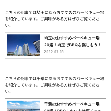
こちらの記事では埼玉にあるおすすめのバーベキュー場
を紹介しています。ご興味がある方はぜひご覧くださ
い。
こちらの記事では千葉にあるおすすめのバーベキュー場
を紹介しています。ご興味がある方はぜひご覧くださ
い。