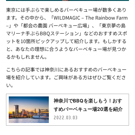
東京には手ぶらで楽しめるバーベキュー場が数多くあり
ます。その中から、「
WILDMAGIC – The Rainbow Farm
–」や「都会の農園 バーベキュー広場」、「東京夢の島
マリーナ手ぶら
BBQ
ステーション」などのおすすめスポ
ットを
10
箇所ピックアップして紹介します。もしかする
と、あなたの理想に合うようなバーベキュー場が見つか
るかもしれません。
こちらの記事では神奈川にあるおすすめのバーベキュー
場を紹介しています。ご興味がある方はぜひご覧くださ
い。