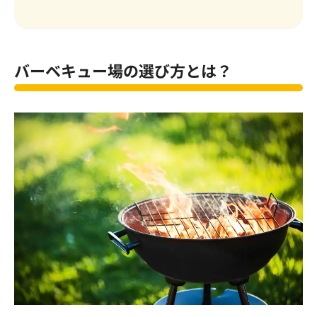
バーベキュー場の選び方とは？