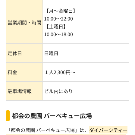
【月〜金曜日】
10:00
〜
22:00
営業期間・時間
【土曜日】
10:00
〜
18:00
定休日
日曜日
料金
１人
2,300
円〜
駐車場情報
ビル内にあり
都会の農園 バーベキュー広場
「都会の農園 バーベキュー広場」は、
ダイバーシティー