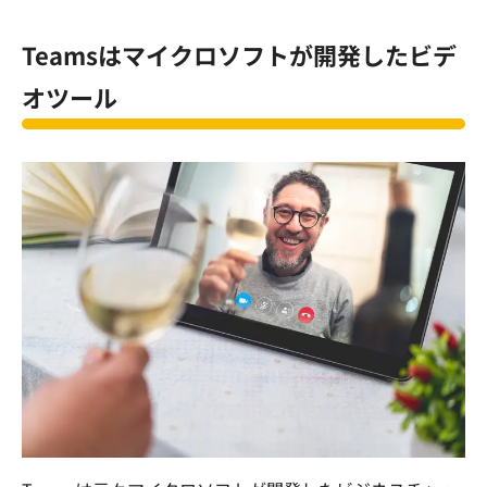
Teams
はマイクロソフトが開発したビデ
オツール