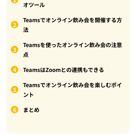
オツール
Teamsでオンライン飲み会を開催する方
法
Teamsを使ったオンライン飲み会の注意
点
TeamsはZoomとの連携もできる
Teamsでオンライン飲み会を楽しむポイ
ント
まとめ