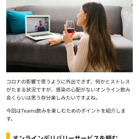
コロナの影響で思うように外出できず、何かとストレス
がたまる状況ですが、感染の心配がないオンライン飲み
会くらいは思う存分楽しみたいですよね。
今回は
Teams
飲みを楽しむためのポイントを紹介しま
す。
オンラインデリバリーサービスを頼む