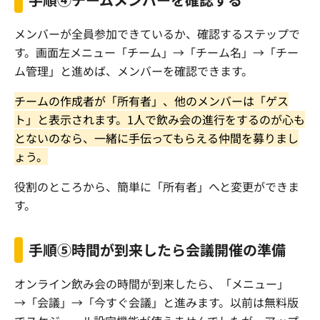
メンバーが全員参加できているか、確認するステップで
す。画面左メニュー「チーム」→「チーム名」→「チー
ム管理」と進めば、メンバーを確認できます。
チームの作成者が「所有者」、他のメンバーは「ゲス
ト」と表示されます。
1
人で飲み会の進行をするのが心も
とないのなら、一緒に手伝ってもらえる仲間を募りまし
ょう。
役割のところから、簡単に「所有者」へと変更ができま
す。
手順⑤時間が到来したら会議開催の準備
オンライン飲み会の時間が到来したら、「メニュー」
→「会議」→「今すぐ会議」と進みます。以前は無料版