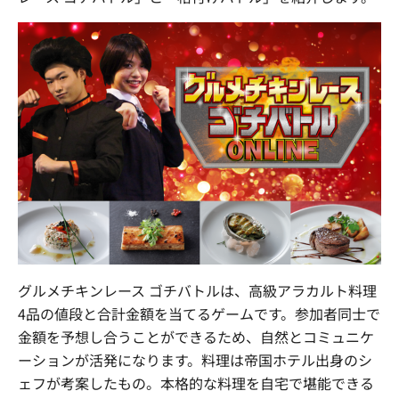
グルメチキンレース ゴチバトルは、高級アラカルト料理
4品の値段と合計金額を当てるゲームです。参加者同士で
金額を予想し合うことができるため、自然とコミュニケ
ーションが活発になります。料理は帝国ホテル出身のシ
ェフが考案したもの。本格的な料理を自宅で堪能できる