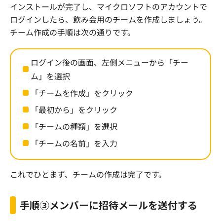
インストールが完了し、マイクロソフトのアカウントで
ログインしたら、飲み会用のチームを作成しましょう。
チーム作成の手順は次の通りです。
ログイン後の画面、左側メニューから「チー
ム」を選択
「チームを作成」をクリック
「最初から」をクリック
「チームの種類」を選択
「チームの名前」を入力
これでひとまず、チームの作成は完了です。
手順③メンバーに招待メールを送付する