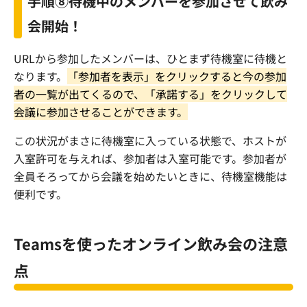
手順⑧待機中のメンバーを参加させて飲み
会開始！
URL
から参加したメンバーは、ひとまず待機室に待機と
なります。
「参加者を表示」をクリックすると今の参加
者の一覧が出てくるので、「承諾する」をクリックして
会議に参加させることができます。
この状況がまさに待機室に入っている状態で、ホストが
入室許可を与えれば、参加者は入室可能です。参加者が
全員そろってから会議を始めたいときに、待機室機能は
便利です。
Teams
を使ったオンライン飲み会の注意
点