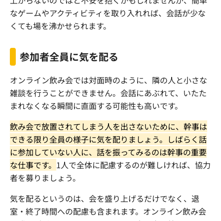
なゲームやアクティビティを取り入れれば、会話が少な
くても場を沸かせられます。
参加者全員に気を配る
オンライン飲み会では対面時のように、隣の人と小さな
雑談を行うことができません。会話にあぶれて、いたた
まれなくなる瞬間に直面する可能性も高いです。
飲み会で放置されてしまう人を出さないために、幹事は
できる限り全員の様子に気を配りましょう。しばらく話
に参加していない人に、話を振ってみるのは幹事の重要
な仕事です。
1
人で全体に配慮するのが難しければ、協力
者を募りましょう。
気を配るというのは、会を盛り上げるだけでなく、退
室・終了時間への配慮も含まれます。オンライン飲み会