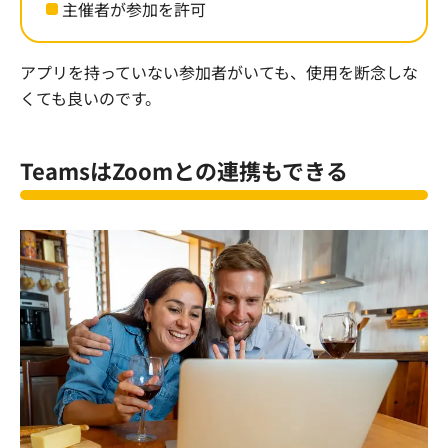
主催者が参加を許可
アプリを持っていない参加者がいても、使用を断念しな
くても良いのです。
Teams
は
Zoom
との連携もできる