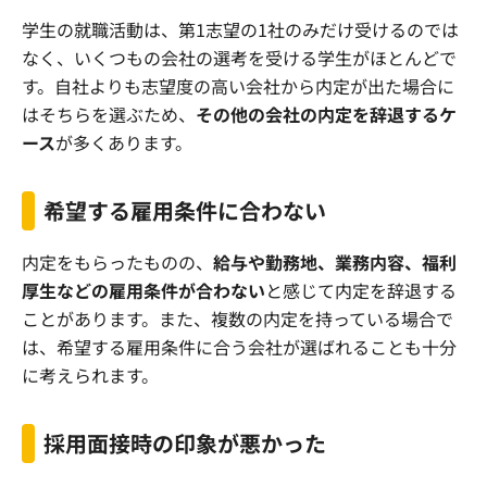
学生の就職活動は、第1志望の1社のみだけ受けるのでは
なく、いくつもの会社の選考を受ける学生がほとんどで
す。自社よりも志望度の高い会社から内定が出た場合に
はそちらを選ぶため、
その他の会社の内定を辞退するケ
ース
が多くあります。
希望する雇用条件に合わない
内定をもらったものの、
給与や勤務地、業務内容、福利
厚生などの雇用条件が合わない
と感じて内定を辞退する
ことがあります。また、複数の内定を持っている場合で
は、希望する雇用条件に合う会社が選ばれることも十分
に考えられます。
採用面接時の印象が悪かった