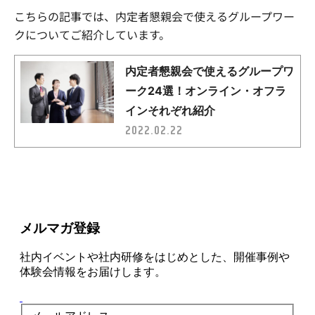
こちらの記事では、内定者懇親会で使えるグループワー
クについてご紹介しています。