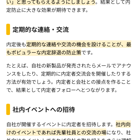
い」と思ってもらえるようにしましょう
。結果として内
定防止に大きな効果が期待できます。
定期的な連絡・交流
内定後も
定期的な連絡や交流の機会を設けることが、最
もポピュラーな内定辞退の防止策
です。
たとえば、自社の新製品が発売されたらメールでアナウ
ンスをしたり、定期的に内定者交流会を開催したりする
方法が有効でしょう。内定者と会社との接点を作ること
で、結果として内定者フォローへとつながります。
社内イベントへの招待
自社が開催するイベントに内定者を招待します。
社内向
けのイベントであれば先輩社員との交流の場
になり、社