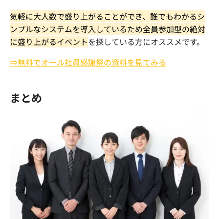
気軽に大人数で盛り上がることができ、誰でもわかるシ
ンプルなシステムを導入しているため全員参加型の絶対
に盛り上がるイベント
を探している方にオススメです。
⇒無料でオール社員感謝祭の資料を見てみる
まとめ