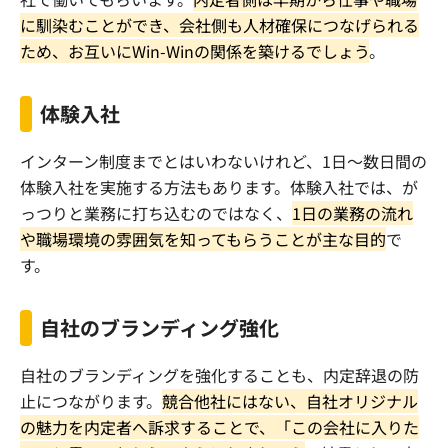
に馴染むことができ、会社側も人材確保につなげられる
ため、お互いにWin-Winの関係を築けるでしょう
。
体験入社
インターン制度までとはいわないけれど、1日〜数日間の
体験入社を実施する方法もあります。体験入社では、が
っつりと業務に打ち込むのではなく、
1日の業務の流れ
や職場環境の雰囲気を知ってもらうことが主な目的
で
す。
自社のブランディング強化
自社のブランディングを強化することも、内定辞退の防
止につながります。
競合他社にはない、自社オリジナル
の魅力を内定者へ訴求することで、「この会社に入りた