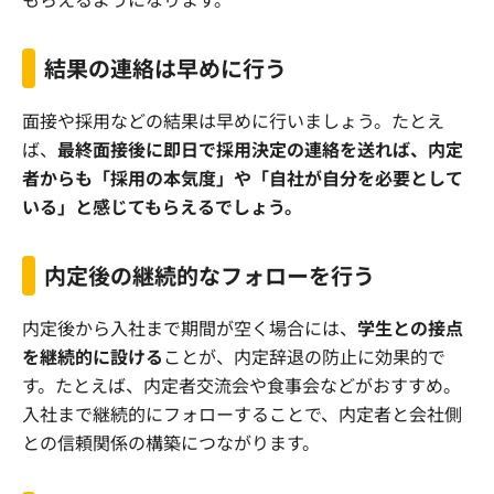
結果の連絡は早めに行う
面接や採用などの結果は早めに行いましょう。たとえ
ば、
最終面接後に即日で採用決定の連絡を送れば、内定
者からも「採用の本気度」や「自社が自分を必要として
いる」と感じてもらえるでしょう。
内定後の継続的なフォローを行う
内定後から入社まで期間が空く場合には、
学生との接点
を継続的に設ける
ことが、内定辞退の防止に効果的で
す。たとえば、内定者交流会や食事会などがおすすめ。
入社まで継続的にフォローすることで、内定者と会社側
との信頼関係の構築につながります。