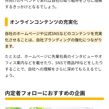
外向けのイベントであれば自社の取り組みをさらに理解
するきっかけとなるでしょう。
オンラインコンテンツの充実化
自社のホームページや公式SNSなどのコンテンツを充実
化させることは、自社ブランディングの強化につながり
ます
。
たとえば、ホームページに先輩社員のインタビューやオ
フィス案内などを載せたり、SNSで商品PRなどをしたり
することで、自社への理解をさらに深めてもらえるでし
ょう。
内定者フォローにおすすめの企画