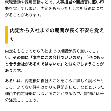
就職活動や採用面接などで、
人事担当や面接官に悪い印
象
を覚えてしまい、内定をもらったとしても辞退につな
がることがあります。
内定から入社までの期間が長く不安を覚え
た
内定をもらってから入社までの期間が長く空いてしま
い、
その間に「本当にこの会社でいいのか」「他にもっ
と合う会社があるのではないか」と悩んでしまうことが
あります。
あるいは、内定後に自社のことをさらに詳しく調べたと
ころ、よくない評判ばかりを見聞きした、などといった
理由で内定辞退につながることがあるので、評判には十
分注意しましょう。