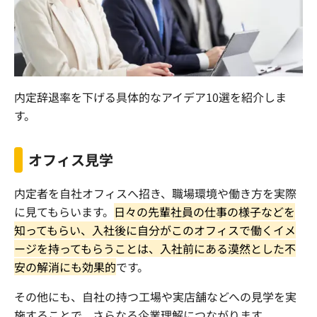
内定辞退率を下げる具体的なアイデア10選を紹介しま
す。
オフィス見学
内定者を自社オフィスへ招き、職場環境や働き方を実際
に見てもらいます。
日々の先輩社員の仕事の様子などを
知ってもらい、入社後に自分がこのオフィスで働くイメ
ージを持ってもらうことは、入社前にある漠然とした不
安の解消にも効果的
です。
その他にも、自社の持つ工場や実店舗などへの見学を実
施することで、さらなる企業理解につながります。