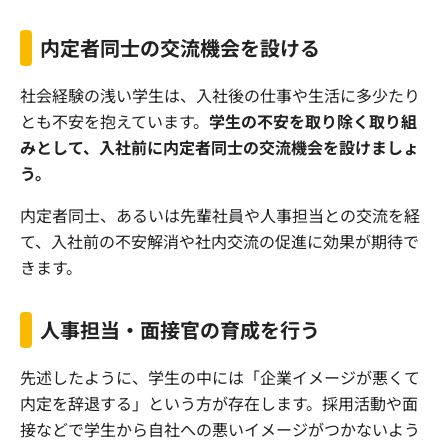
内定者同士の交流機会を設ける
社会経験の浅い学生は、入社後の仕事や生活に多少たり
とも不安を抱えています。
学生の不安を取り除く取り組
みとして、入社前に内定者同士の交流機会を設けましょ
う。
内定者同士、あるいは先輩社員や人事担当との交流を経
て、入社前の不安解消や社内交流の促進に効果が期待で
きます。
人事担当・面接官の育成を行う
先述したように、学生の中には「企業イメージが悪くて
内定を辞退する」という方が存在します。採用活動や面
接などで学生から自社への悪いイメージがつかないよう