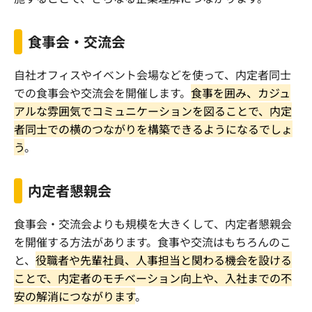
食事会・交流会
自社オフィスやイベント会場などを使って、内定者同士
での食事会や交流会を開催します。
食事を囲み、カジュ
アルな雰囲気でコミュニケーションを図ることで、内定
者同士での横のつながりを構築できるようになるでしょ
う
。
内定者懇親会
食事会・交流会よりも規模を大きくして、内定者懇親会
を開催する方法があります。食事や交流はもちろんのこ
と、
役職者や先輩社員、人事担当と関わる機会を設ける
ことで、内定者のモチベーション向上や、入社までの不
安の解消につながります
。