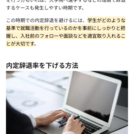
するケースも発生しやすい時期です。
この時期での内定辞退を避けるには、
学生がどのような
基準で就職活動を行っているのかを事前にしっかりと把
握し、入社前のフォローや面談などを適宜取り入れるこ
とが大切です
。
内定辞退率を下げる方法