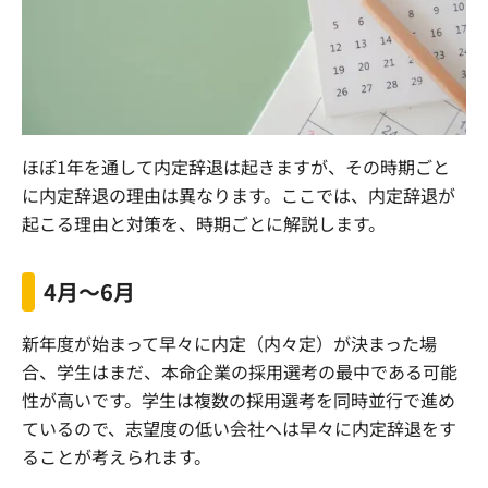
ほぼ1年を通して内定辞退は起きますが、その時期ごと
に内定辞退の理由は異なります。ここでは、内定辞退が
起こる理由と対策を、時期ごとに解説します。
4月〜6月
新年度が始まって早々に内定（内々定）が決まった場
合、学生はまだ、本命企業の採用選考の最中である可能
性が高いです。学生は複数の採用選考を同時並行で進め
ているので、志望度の低い会社へは早々に内定辞退をす
ることが考えられます。