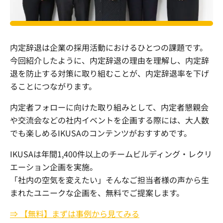
内定辞退は企業の採用活動におけるひとつの課題です。
今回紹介したように、内定辞退の理由を理解し、内定辞
退を防止する対策に取り組むことが、内定辞退率を下げ
ることにつながります。
内定者フォローに向けた取り組みとして、内定者懇親会
や交流会などの社内イベントを企画する際には、大人数
でも楽しめるIKUSAのコンテンツがおすすめです。
IKUSAは年間1,400件以上のチームビルディング・レクリ
エーション企画を実施。
「社内の空気を変えたい」そんなご担当者様の声から生
まれたユニークな企画を、無料でご提案します。
⇒ 【無料】まずは事例から見てみる