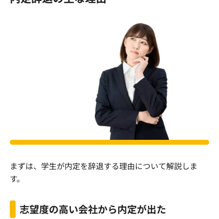
まずは、学生が内定を辞退する理由について解説しま
す。
志望度の高い会社から内定が出た