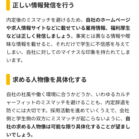
正しい情報発信を行う
内定後のミスマッチを避けるため、
自社のホームページ
や求人情報サイトなどに載せている雇用情報、福利厚生
などは正しく発信しましょう
。事実とは異なる情報や曖
昧な情報を載せると、それだけで学生に不信感を与えて
しまい、自社に対してのマイナスな印象を持たれてしま
います。
求める人物像を具体化する
自社の社風や働く環境に合うかどうか、いわゆるカルチ
ャーフィットのミスマッチを避けることも、内定辞退を
防ぐには大切です。採用活動を進めていくうえで、会社
側と学生側の双方にミスマッチが起こらないように、
自
社の求める人物像は可能な限り具体化することが望まし
いでしょう。