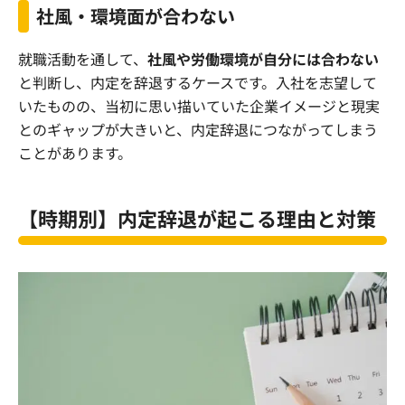
社風・環境面が合わない
就職活動を通して、
社風や労働環境が自分には合わない
と判断し、内定を辞退するケースです。入社を志望して
いたものの、当初に思い描いていた企業イメージと現実
とのギャップが大きいと、内定辞退につながってしまう
ことがあります。
【時期別】内定辞退が起こる理由と対策