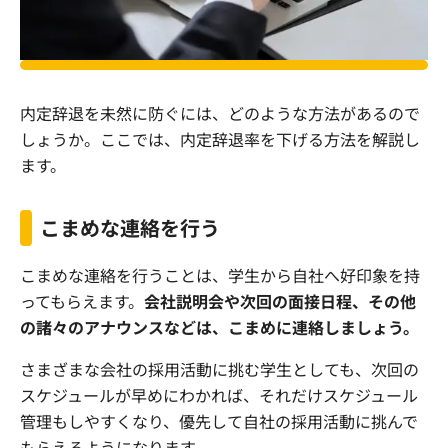
内定辞退を未然に防ぐには、どのような方法があるので
しょうか。ここでは、内定辞退率を下げる方法を解説し
ます。
こまめな連絡を行う
こまめな連絡を行うことは、学生から自社へ好印象を持
ってもらえます。
会社説明会や次回の面接日程、その他
の諸々のアナウンスなどは、こまめに連絡しましょう。
さまざまな会社の採用活動に挑む学生としても、次回の
スケジュールが早めにわかれば、それだけスケジュール
管理もしやすくなり、優先して自社の採用活動に挑んで
もらえるようになります。