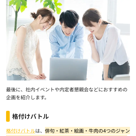
最後に、社内イベントや内定者懇親会などにおすすめの
企画を紹介します。
格付けバトル
格付けバトル
は、
俳句・紅茶・絵画・牛肉の4つのジャン