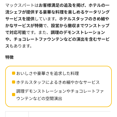
マックスパートは
お客様満足の追及を掲げ、ホテルの一
流シェフが提供する豪華な料理を楽しめるケータリング
サービスを提供
しています。
ホテルスタッフのきめ細や
かなサービスが特徴
で、
設営から撤収までワンストップ
で対応可能
です。また、
調理のデモンストレーション
や、チョコレートファウンテンなどの演出を含むサービ
ス
もあります。
特徴
おいしさや豪華さを追求した料理
ホテルスタッフによるきめ細やかなサービス
調理デモンストレーションやチョコレートファ
ウンテンなどの空間演出