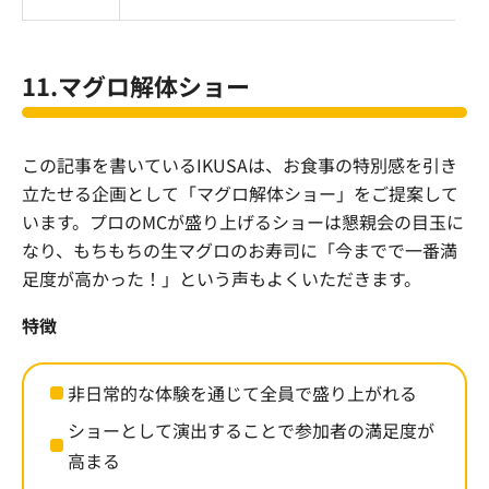
11.マグロ解体ショー
この記事を書いているIKUSAは、お食事の特別感を引き
立たせる企画として「マグロ解体ショー」をご提案して
います。プロのMCが盛り上げるショーは懇親会の目玉に
なり、もちもちの生マグロのお寿司に「今までで一番満
足度が高かった！」という声もよくいただきます。
特徴
非日常的な体験を通じて全員で盛り上がれる
ショーとして演出することで参加者の満足度が
高まる