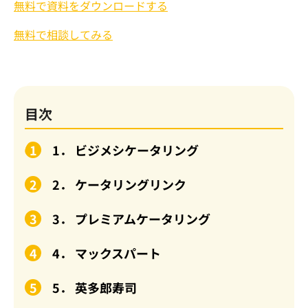
無料で資料をダウンロードする
無料で相談してみる
目次
1． ビジメシケータリング
2． ケータリングリンク
3． プレミアムケータリング
4． マックスパート
5． 英多郎寿司