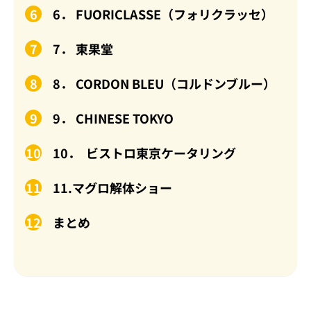
6． FUORICLASSE（フォリクラッセ）
7． 東果堂
8． CORDON BLEU（コルドンブルー）
9． CHINESE TOKYO
10． ビストロ東京ケータリング
11.マグロ解体ショー
まとめ