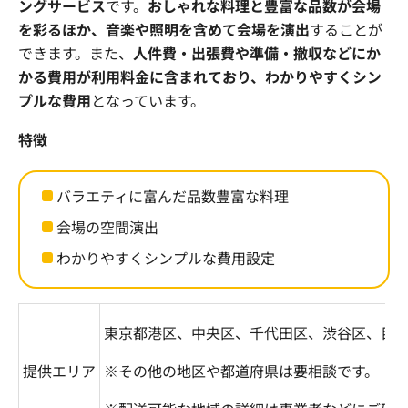
ングサービス
です。
おしゃれな料理と豊富な品数が会場
を彩るほか、音楽や照明を含めて会場を演出
することが
できます。また、
人件費・出張費や準備・撤収などにか
かる費用が利用料金に含まれており、わかりやすくシン
プルな費用
となっています。
特徴
バラエティに富んだ品数豊富な料理
会場の空間演出
わかりやすくシンプルな費用設定
東京都港区、中央区、千代田区、渋谷区、目
提供エリア
※その他の地区や都道府県は要相談です。