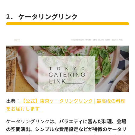
2． ケータリングリンク
出典：
【公式】東京ケータリングリンク | 最高峰の料理
をお届けします
ケータリングリンクは、
バラエティに富んだ料理、会場
の空間演出、シンプルな費用設定などが特徴のケータリ