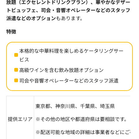
放題（エクセレントドリンクプラン）、華やかなデザー
トビュッフェ、司会・音響オペレーターなどのスタッフ
派遣などのオプション
もあります。
特徴
本格的な中華料理を楽しめるケータリングサー
ビス
高級ワインを含む飲み放題オプション
司会や音響オペレーターなどのスタッフ派遣
東京都、神奈川県、千葉県、埼玉県
提供エリア
※その他の地区や都道府県は要相談です。
※配送可能な地域の詳細は事業者などにご確