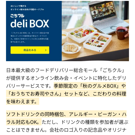
日本最大級のフードデリバリー総合モール「ごちクル」
が提供するオンライン飲み会・イベントに特化したデリ
バリーサービスです。
季節限定の「秋のグルメ
BOX
」や
「おうちでお寿司やさん」セットなど、こだわりの料理
を味わえます。
ソフトドリンクの同時梱包、アレルギー・ビーガン・ハ
ラル対応も
OK
。
ただし、ドリンクの種類を参加者が選ぶ
ことはできません。会社のロゴ入りの記念品やオリジナ