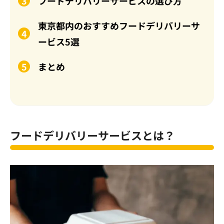
フードデリバリーサービスの選び方
東京都内のおすすめフードデリバリーサ
ービス5選
まとめ
フードデリバリーサービスとは？