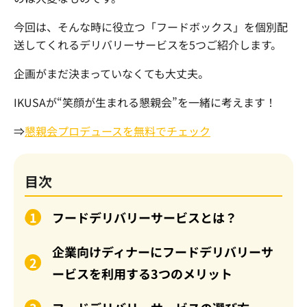
今回は、そんな時に役立つ「フードボックス」を個別配
送してくれるデリバリーサービスを
5
つご紹介します。
企画がまだ決まっていなくても大丈夫。
IKUSAが“笑顔が生まれる懇親会”を一緒に考えます！
⇒
懇親会プロデュースを無料でチェック
目次
フードデリバリーサービスとは？
企業向けディナーにフードデリバリーサ
ービスを利用する3つのメリット