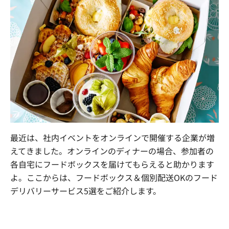
最近は、社内イベントをオンラインで開催する企業が増
えてきました。オンラインのディナーの場合、参加者の
各自宅にフードボックスを届けてもらえると助かります
よ。ここからは、フードボックス＆個別配送
OK
のフード
デリバリーサービス
5
選をご紹介します。