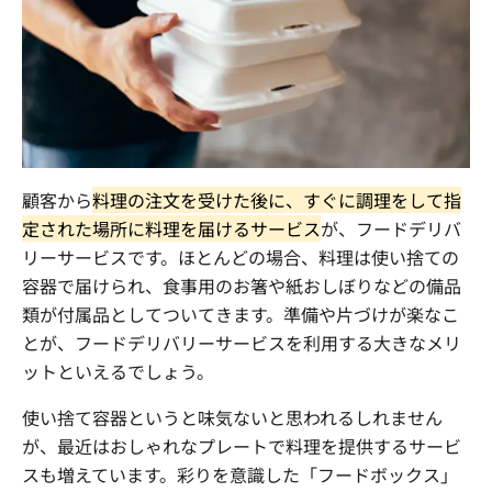
顧客から
料理の注文を受けた後に、すぐに調理をして指
定された場所に料理を届けるサービス
が、フードデリバ
リーサービスです。ほとんどの場合、料理は使い捨ての
容器で届けられ、食事用のお箸や紙おしぼりなどの備品
類が付属品としてついてきます。準備や片づけが楽なこ
とが、フードデリバリーサービスを利用する大きなメリ
ットといえるでしょう。
使い捨て容器というと味気ないと思われるしれません
が、最近はおしゃれなプレートで料理を提供するサービ
スも増えています。彩りを意識した「フードボックス」