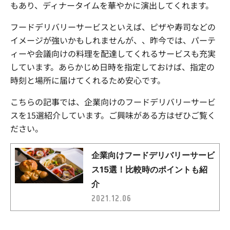
もあり、ディナータイムを華やかに演出してくれます。
フードデリバリーサービスといえば、ピザや寿司などの
イメージが強いかもしれませんが、、昨今では、パーテ
ィーや会議向けの料理を配達してくれるサービスも充実
しています。あらかじめ日時を指定しておけば、指定の
時刻と場所に届けてくれるため安心です。
こちらの記事では、企業向けのフードデリバリーサービ
スを15選紹介しています。ご興味がある方はぜひご覧く
ださい。