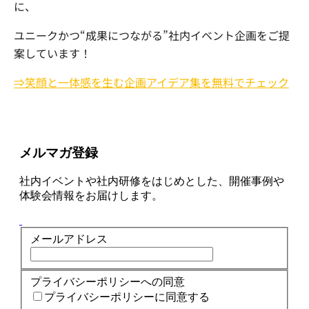
に、
ユニークかつ“成果につながる”社内イベント企画をご提
案しています！
⇒笑顔と一体感を生む企画アイデア集を無料でチェック