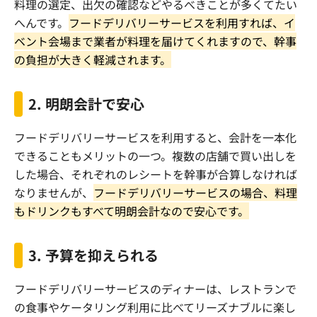
料理の選定、出欠の確認などやるべきことが多くてたい
へんです。
フードデリバリーサービスを利用すれば、イ
ベント会場まで業者が料理を届けてくれますので、幹事
の負担が大きく軽減されます。
2.
明朗会計で安心
フードデリバリーサービスを利用すると、会計を一本化
できることもメリットの一つ。複数の店舗で買い出しを
した場合、それぞれのレシートを幹事が合算しなければ
なりませんが、
フードデリバリーサービスの場合、料理
もドリンクもすべて明朗会計なので安心です。
3.
予算を抑えられる
フードデリバリーサービスのディナーは、レストランで
の食事やケータリング利用に比べてリーズナブルに楽し