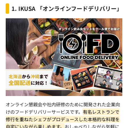
1. IKUSA
「オンラインフードデリバリー」
オンライン懇親会や社内研修のために開発された企業向
けのフードデリバリーサービスです。
有名レストランで
修行を重ねたシェフがプロデュースした本格的な料理を
自宅にいながら楽しめます。
おしゃべりしながら気軽に