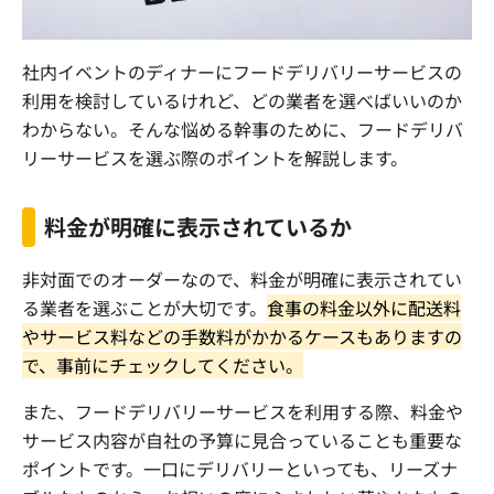
社内イベントのディナーにフードデリバリーサービスの
利用を検討しているけれど、どの業者を選べばいいのか
わからない。そんな悩める幹事のために、フードデリバ
リーサービスを選ぶ際のポイントを解説します。
料金が明確に表示されているか
非対面でのオーダーなので、料金が明確に表示されてい
る業者を選ぶことが大切です。
食事の料金以外に配送料
やサービス料などの手数料がかかるケースもありますの
で、事前にチェックしてください。
また、フードデリバリーサービスを利用する際、料金や
サービス内容が自社の予算に見合っていることも重要な
ポイントです。一口にデリバリーといっても、リーズナ