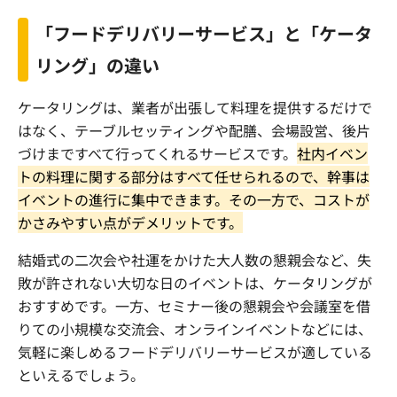
「フードデリバリーサービス」と「ケータ
リング」の違い
ケータリングは、業者が出張して料理を提供するだけで
はなく、テーブルセッティングや配膳、会場設営、後片
づけまですべて行ってくれるサービスです。
社内イベン
トの料理に関する部分はすべて任せられるので、幹事は
イベントの進行に集中できます。その一方で、コストが
かさみやすい点がデメリットです。
結婚式の二次会や社運をかけた大人数の懇親会など、失
敗が許されない大切な日のイベントは、ケータリングが
おすすめです。一方、セミナー後の懇親会や会議室を借
りての小規模な交流会、オンラインイベントなどには、
気軽に楽しめるフードデリバリーサービスが適している
といえるでしょう。