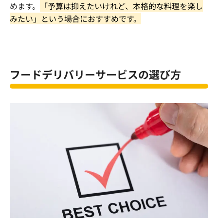
めます。
「予算は抑えたいけれど、本格的な料理を楽し
みたい」という場合におすすめです。
フードデリバリーサービスの選び方