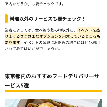
ア内かどうか」も要チェックです。
料理以外のサービスも要チェック！
業者によっては、食べ物や飲み物以外に、
イベントを盛
り上げるさまざまなオプションを用意しているところも
あります
。イベントの余興にお悩みの場合にはぜひ利用
されてみてはいかがでしょうか。
東京都内のおすすめフードデリバリーサ
ービス
5
選