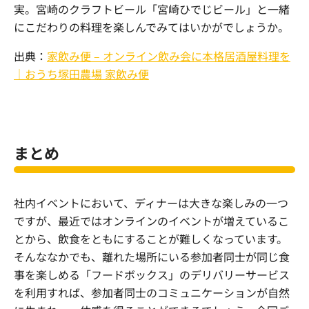
実。宮崎のクラフトビール「宮崎ひでじビール」と一緒
にこだわりの料理を楽しんでみてはいかがでしょうか。
出典：
家飲み便 – オンライン飲み会に本格居酒屋料理を
｜おうち塚田農場 家飲み便
まとめ
社内イベントにおいて、ディナーは大きな楽しみの一つ
ですが、最近ではオンラインのイベントが増えているこ
とから、飲食をともにすることが難しくなっています。
そんななかでも、離れた場所にいる参加者同士が同じ食
事を楽しめる「フードボックス」のデリバリーサービス
を利用すれば、参加者同士のコミュニケーションが自然