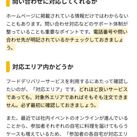
問い合わせに対応してくれるか
ホームページに掲載されている情報だけではわからない
こともあります。問い合わせ対応などのサポート体制が
整っていることも重要なポイントです。
電話番号や問い
合わせ先が明記されているかチェックしておきましょ
う。
対応エリア内かどうか
フードデリバリーサービスを利用するにあたって確認し
たいのが、「対応エリア」です。
どれほど良いサービス
であっても、対象外エリアであればそもそも注文できま
せん。必ず最初に確認しておきましょう。
また、最近では社内イベントのオンラインが進んでいる
ことから、参加者それぞれの自宅に料理を届けてもらう
ケースも増えているため、「参加者の各自宅が対応エリ