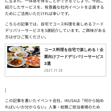
に生まれ、一体感を得ることができるでしょう。今回ご
紹介したサービスを、有意義な社内イベントを企画する
ためにご活用いただければ幸いです。
こちらの記事では、自宅でコース料理を楽しめるフード
デリバリーサービスを3選紹介しています。ご興味がある
方はぜひご覧ください。
[
この記事を書いたイベント会社、IKUSAは
「何から始め
ればいいか分からない」人事・総務ご担当者様のため