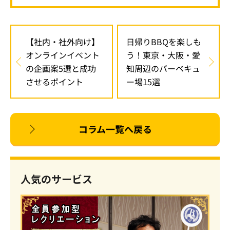
【社内・社外向け】
日帰りBBQを楽しも
オンラインイベント
う！東京・大阪・愛
の企画案5選と成功
知周辺のバーベキュ
させるポイント
ー場15選
コラム一覧へ戻る
人気のサービス