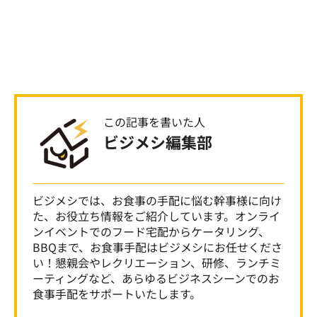
この記事を書いた人
ビジメシ編集部
ビジメシでは、お食事の手配に悩む幹事様に向け
た、お役立ち情報をご紹介しています。オンライ
ンイベントでのフード宅配からケータリング、
BBQまで、お食事手配はビジメシにお任せくださ
い！懇親会やレクリエーション、研修、ランチミ
ーティングなど、あらゆるビジネスシーンでのお
食事手配をサポートいたします。