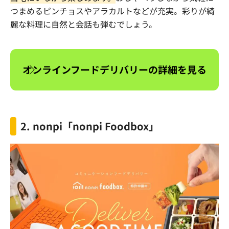
つまめるピンチョスやアラカルトなどが充実。彩りが綺
麗な料理に自然と会話も弾むでしょう。
オンラインフードデリバリーの詳細を見る
2. nonpi
「
nonpi Foodbox
」