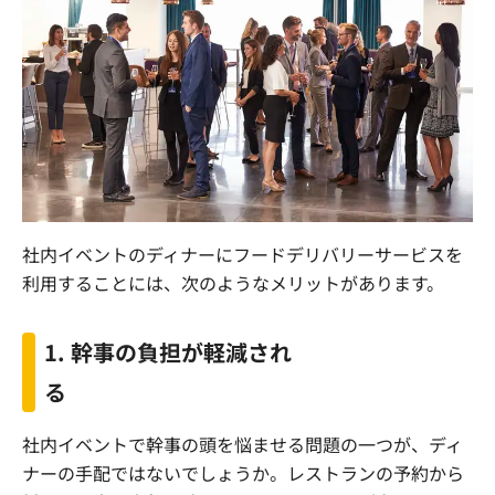
社内イベントのディナーにフードデリバリーサービスを
利用することには、次のようなメリットがあります。
1.
幹事の負担が軽減され
る
社内イベントで幹事の頭を悩ませる問題の一つが、ディ
ナーの手配ではないでしょうか。レストランの予約から