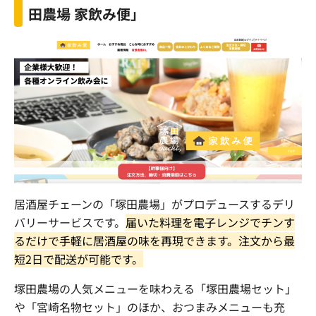
田農場 家飲み便」
居酒屋チェーンの「塚田農場」がプロデュースするデリ
バリーサービスです。
届いた料理を電子レンジでチンす
るだけで手軽に居酒屋の味を再現できます。注文から最
短
2
日で配送が可能です。
塚田農場の人気メニューを味わえる「塚田農場セット」
や「宮崎名物セット」のほか、おつまみメニューも充