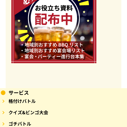
サービス
格付けバトル
クイズ&ビンゴ大会
ゴチバトル