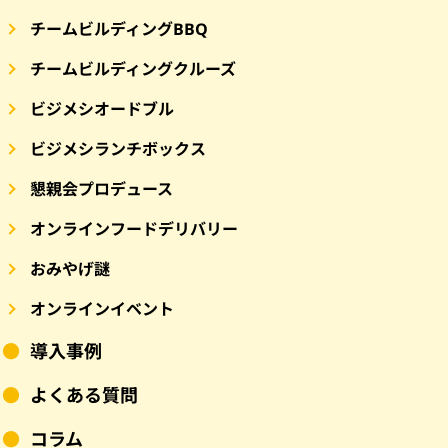
チームビルディングBBQ
チームビルディングクルーズ
ビジメシオードブル
ビジメシランチボックス
懇親会プロデュース
オンラインフードデリバリー
おみやげ謎
オンラインイベント
導入事例
よくある質問
コラム