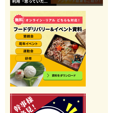
利用「思っていた…