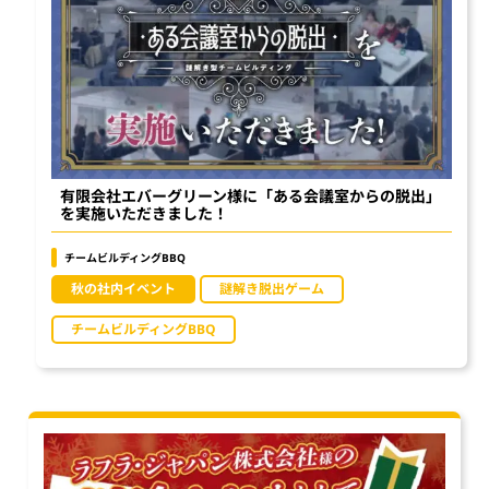
有限会社エバーグリーン様に「ある会議室からの脱出」
を実施いただきました！
チームビルディングBBQ
秋の社内イベント
謎解き脱出ゲーム
チームビルディングBBQ