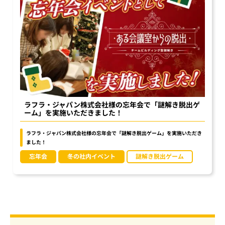
ラフラ・ジャパン株式会社様の忘年会で「謎解き脱出ゲ
ーム」を実施いただきました！
ラフラ・ジャパン株式会社様の忘年会で「謎解き脱出ゲーム」を実施いただき
ました！
忘年会
冬の社内イベント
謎解き脱出ゲーム