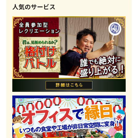
人気のサービス