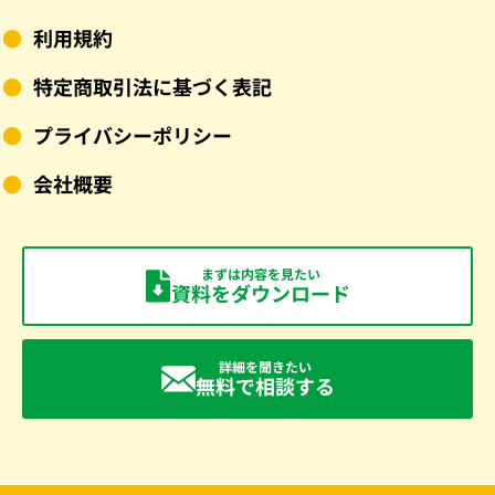
利用規約
特定商取引法に基づく表記
プライバシーポリシー
会社概要
まずは内容を見たい
資料をダウンロード
詳細を聞きたい
無料で相談する