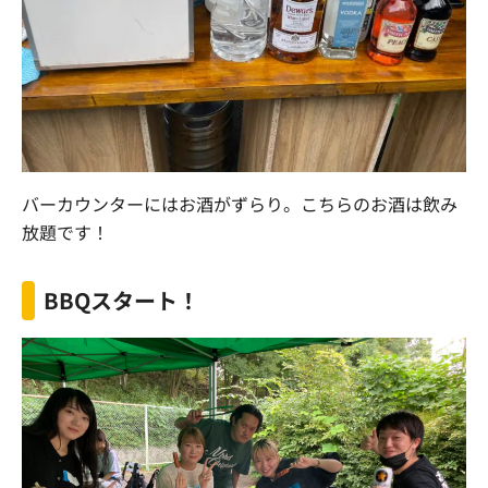
バーカウンターにはお酒がずらり。こちらのお酒は飲み
放題です！
BBQスタート！