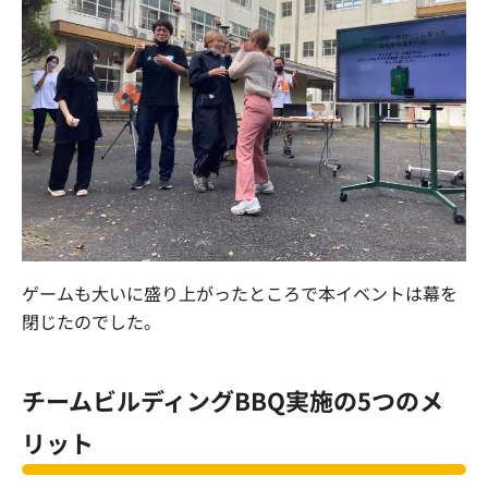
ゲームも大いに盛り上がったところで本イベントは幕を
閉じたのでした。
チームビルディングBBQ実施の5つのメ
リット