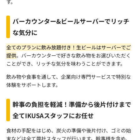
す。
バーカウンター&ビールサーバーでリッチ
な気分に
全てのプランに飲み放題付き！生ビールはサーバーでご
提供
。バーカウンターで好きな飲み物をお選びいただく
ことができ、リッチな気分を味わうことができます。
飲み物や食事を通して、企業向け専門サービスで
特別な
体験をサポートします。
幹事の負担を軽減！準備から後片付けまで
全てIKUSAスタッフにお任せ
食材の手配をはじめ、炭火の準備や後片付け、ゴミの始
末などは全て弊社スタッフが行います。幹事様を含め、