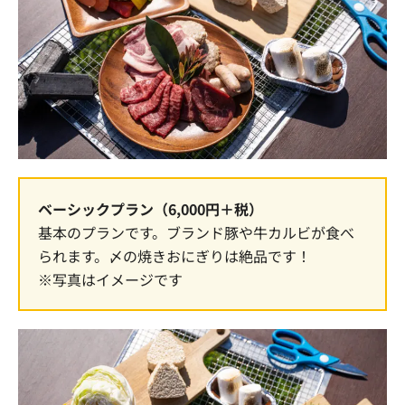
ベーシックプラン（6,000円＋税）
基本のプランです。ブランド豚や牛カルビが食べ
られます。〆の焼きおにぎりは絶品です！
※写真はイメージです