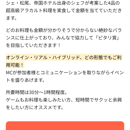
シェ・松尾、帝国ホテル出身のシェフが考案した4品の
超高級アラカルト料理を実食して金額を当てていただき
ます。
どのお料理も金額が分かりそうで分からない絶妙なバラ
ンスに仕上がっており、みんなで協力して「ピタリ賞」
を目指していただきます！
オンライン・リアル・ハイブリッド、どの形態でもご利
用可能！
MCが参加者様とコミュニケーションを取りながらイベン
トを盛りあげます。
所要時間は30分〜1時間程度。
ゲームもお料理も楽しみたい方、短時間でサクッと余興
をしたい方にオススメです。