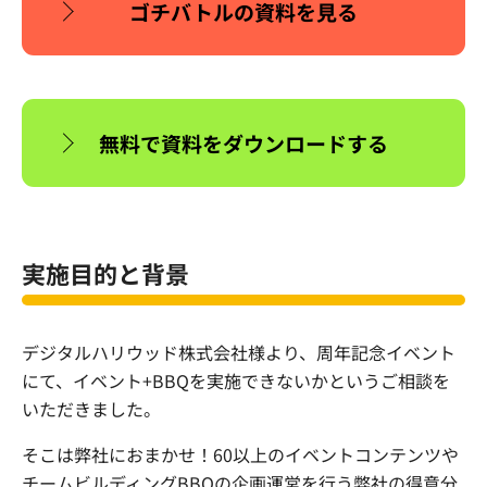
ゴチバトルの資料を見る
無料で資料をダウンロードする
実施目的と背景
デジタルハリウッド株式会社様より、周年記念イベント
にて、イベント+BBQを実施できないかというご相談を
いただきました。
そこは弊社におまかせ！60以上のイベントコンテンツや
チームビルディングBBQの企画運営を行う弊社の得意分