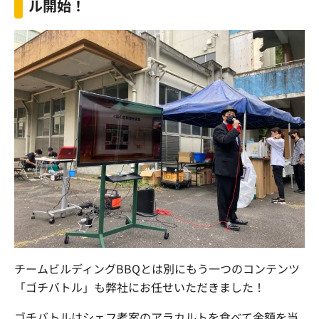
ル開始！
チームビルディングBBQとは別にもう一つのコンテンツ
「ゴチバトル」も弊社にお任せいただきました！
ゴチバトルはシェフ考案のアラカルトを食べて金額を当