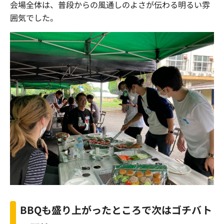
会場全体は、普段からの風通しのよさが伝わる明るい雰
囲気でした。
BBQも盛り上がったところで次はゴチバト