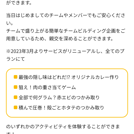
ができます。
当日はじめましてのチームやメンバーでもご安心くださ
い。
チームで盛り上がる簡単なチームビルディング企画をご
用意しているため、親交を深めることができます。
※2023年3月よりサービスがリニューアルし、全てのプ
ランにて
最強の隠し味はどれだ⁉ オリジナルカレー作り
狙え！肉の重さ当てゲーム
全部で何グラム？赤エビのつかみ取り
積んで圧巻！殻ごとホタテのつかみ取り
のいずれかのアクティビティを体験することができま