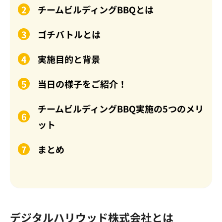
チームビルディングBBQとは
ゴチバトルとは
実施目的と背景
当日の様子をご紹介！
チームビルディングBBQ実施の5つのメリ
ット
まとめ
デジタルハリウッド株式会社とは