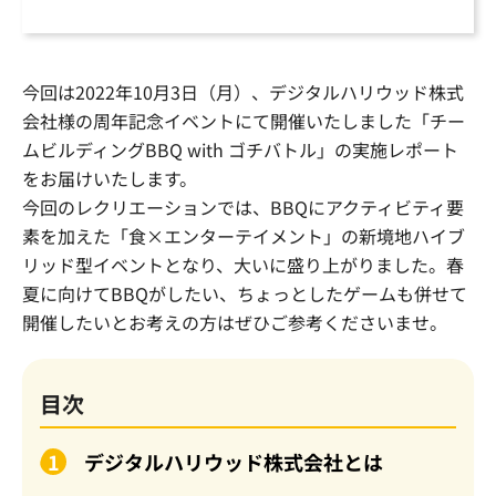
今回は2022年10月3日（月）、デジタルハリウッド株式
会社様の周年記念イベントにて開催いたしました「チー
ムビルディングBBQ with ゴチバトル」の実施レポート
をお届けいたします。
今回のレクリエーションでは、BBQにアクティビティ要
素を加えた「食×エンターテイメント」の新境地ハイブ
リッド型イベントとなり、大いに盛り上がりました。春
夏に向けてBBQがしたい、ちょっとしたゲームも併せて
開催したいとお考えの方はぜひご参考くださいませ。
目次
デジタルハリウッド株式会社とは