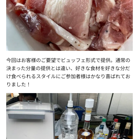
今回はお客様のご要望でビュッフェ形式で提供。通常の
決まった分量の提供とは違い、好きな食材を好きな分だ
け食べられるスタイルにご参加者様はかなり喜ばれてお
りました！