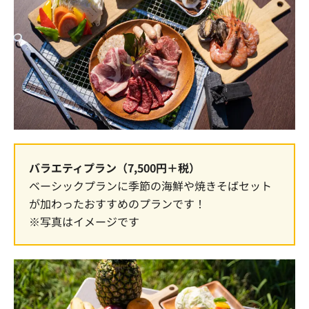
バラエティプラン（7,500円＋税）
ベーシックプランに季節の海鮮や焼きそばセット
が加わったおすすめのプランです！
※写真はイメージです