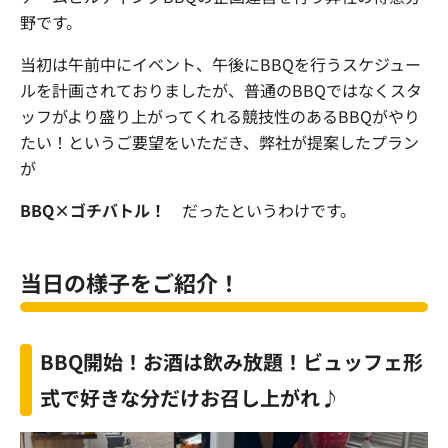
野です。
当初は午前中にイベント、午後にBBQを行うスケジュー
ルを計画されておりましたが、普通のBBQではなくスタ
ッフがより盛り上がってくれる競技性のあるBBQがやり
たい！というご要望をいただき、弊社が提案したプラン
が
BBQ×ゴチバトル！
だったというわけです。
当日の様子をご紹介！
BBQ開始！お酒は飲み放題！ビュッフェ形
式で好きな分だけお召し上がれ♪