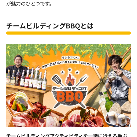
が魅力のひとつです。
チームビルディングBBQとは
チームビルディングアクティビティを一緒に行える手ぶ