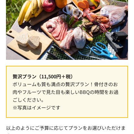
贅沢プラン（11,500円＋税）
ボリュームも質も満点の贅沢プラン！骨付きのお
肉やフルーツで見た目も楽しいBBQの時間をお過
ごしください。
※写真はイメージです
以上のようにご予算に応じてプランをお選びいただけま