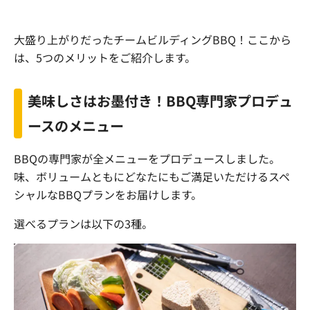
大盛り上がりだったチームビルディングBBQ！ここから
は、5つのメリットをご紹介します。
美味しさはお墨付き！BBQ専門家プロデュ
ースのメニュー
BBQの専門家が全メニューをプロデュースしました。
味、ボリュームともにどなたにもご満足いただけるスペ
シャルなBBQプランをお届けします。
選べるプランは以下の3種。