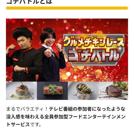
ゴチバトルとは
まるでバラエティ！
テレビ番組の参加者になったような
没入感を味わえる全員参加型フードエンターテインメン
トサービス
です。