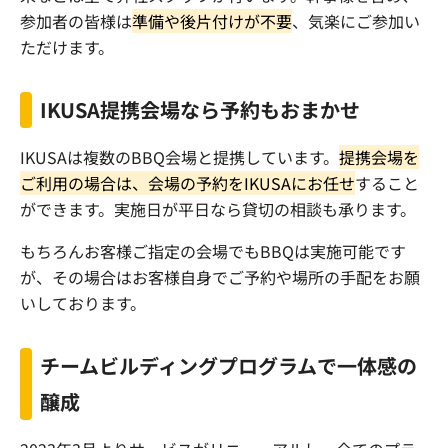
参加者の皆様は
準備や後片付けが不要
、気楽にご参加い
ただけます。
IKUSA提携会場なら予約もおまかせ
IKUSAは複数のBBQ会場と提携しています。
提携会場を
ご利用の場合は、会場の予約をIKUSAにお任せ
すること
ができます。実施日が平日なら貸切の相談も承ります。
もちろんお客様ご指定の会場でもBBQは実施可能です
が、その場合はお客様自身でご予約や場所の手配をお願
いしております。
チームビルディングプログラムで一体感の
醸成