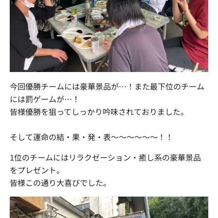
今回優勝チームには豪華景品が…！また最下位のチーム
には罰ゲームが…！
皆様優勝を狙ってしっかり吟味されておりました。
そして運命の結・果・発・表～～～～～～！！
1位のチームにはリラクゼーション・癒し系の豪華景品
をプレゼント。
皆様この通り大喜びでした。