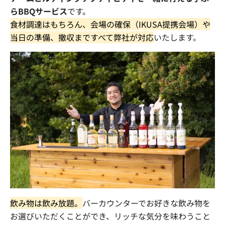
らBBQサービス
です。
食材調達はもちろん、会場の確保（IKUSA提携会場）や
当日の準備、撤収まですべて弊社が対応
いたします。
飲み物は飲み放題。
バーカウンターでお好きな飲み物を
お選びいただくことができ、リッチな気分を味わうこと