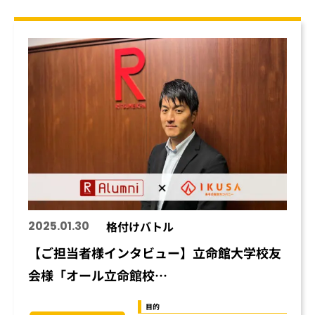
2025.01.30
格付けバトル
【ご担当者様インタビュー】立命館大学校友
会様「オール立命館校…
目的