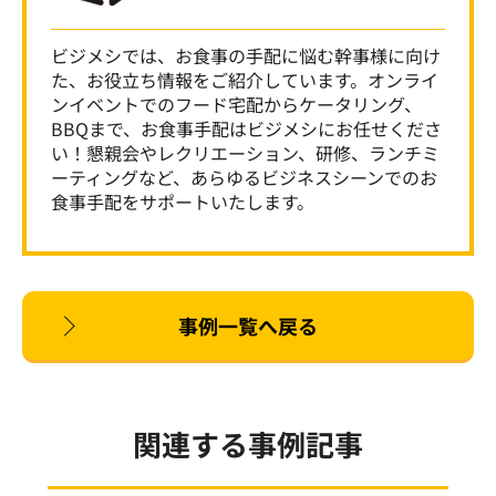
ビジメシでは、お食事の手配に悩む幹事様に向け
た、お役立ち情報をご紹介しています。オンライ
ンイベントでのフード宅配からケータリング、
BBQまで、お食事手配はビジメシにお任せくださ
い！懇親会やレクリエーション、研修、ランチミ
ーティングなど、あらゆるビジネスシーンでのお
食事手配をサポートいたします。
事例一覧へ戻る
関連する事例記事