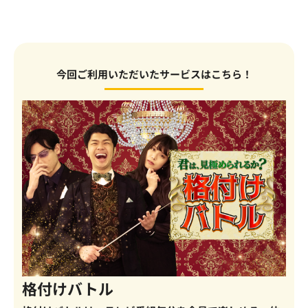
今回ご利用いただいたサービスはこちら！
格付けバトル