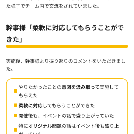
た様子でチーム内で交流をされていました。
幹事様「柔軟に対応してもらうことがで
きた」
実施後、幹事様より振り返りのコメントをいただきまし
た。
やりたかったことの
意図を汲み取って
実施して
もらえた
柔軟に対応
してもらうことができた
開催後も、イベントの話で盛り上がっていた
特に
オリジナル問題
の話はイベント後も盛り上