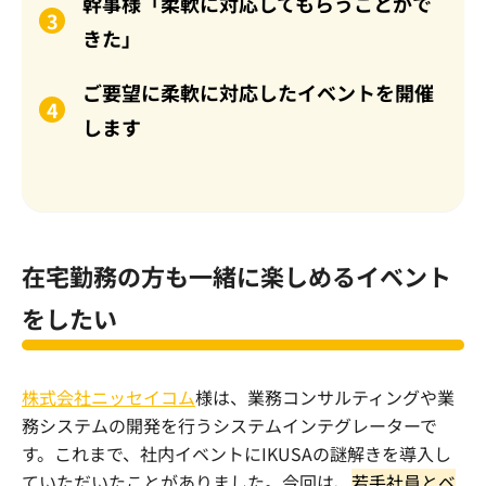
幹事様「柔軟に対応してもらうことがで
きた」
ご要望に柔軟に対応したイベントを開催
します
在宅勤務の方も一緒に楽しめるイベント
をしたい
株式会社ニッセイコム
様は、
業務コンサルティングや業
務システムの開発を行うシステムインテグレーターで
す
。これまで、社内イベントにIKUSAの謎解きを導入し
ていただいたことがありました。今回は、
若手社員とベ