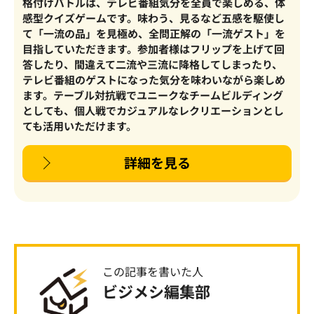
格付けバトルは、テレビ番組気分を全員で楽しめる、体
感型クイズゲームです。味わう、見るなど五感を駆使し
て「一流の品」を見極め、全問正解の「一流ゲスト」を
目指していただきます。参加者様はフリップを上げて回
答したり、間違えて二流や三流に降格してしまったり、
テレビ番組のゲストになった気分を味わいながら楽しめ
ます。テーブル対抗戦でユニークなチームビルディング
としても、個人戦でカジュアルなレクリエーションとし
ても活用いただけます。
詳細を見る
この記事を書いた人
ビジメシ編集部