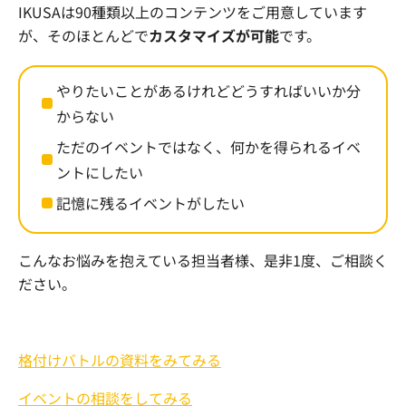
IKUSAは90種類以上のコンテンツをご用意しています
が、そのほとんどで
カスタマイズが可能
です。
やりたいことがあるけれどどうすればいいか分
からない
ただのイベントではなく、何かを得られるイベ
ントにしたい
記憶に残るイベントがしたい
こんなお悩みを抱えている担当者様、是非1度、ご相談く
ださい。
格付けバトルの資料をみてみる
イベントの相談をしてみる