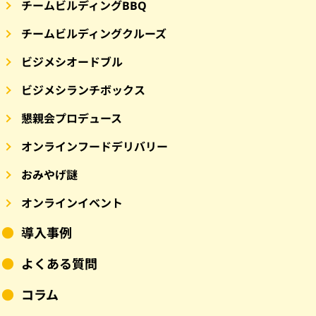
チームビルディングBBQ
チームビルディングクルーズ
ビジメシオードブル
ビジメシランチボックス
懇親会プロデュース
オンラインフードデリバリー
おみやげ謎
オンラインイベント
導入事例
よくある質問
コラム