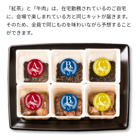
「紅茶」と「牛肉」は、在宅勤務されているのご自宅
に、会場で楽しまれている方と同じキットが届きます
。
そのため、全員で同じものを味わいながら予想すること
ができます。