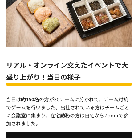
リアル・オンライン交えたイベントで大
盛り上がり！当日の様子
当日は
約150名
の方が30チームに分かれて、チーム対抗
でゲームを行いました。出社されている方はチームごと
に会議室に集まり、在宅勤務の方は自宅からZoomで参
加されました。