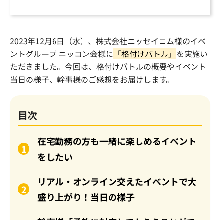
2023年12月6日（水）、株式会社ニッセイコム様のイベ
ントグループ ニッコン会様に
「格付けバトル」
を実施い
ただきました。
今回は、格付けバトルの概要やイベント
当日の様子、幹事様のご感想をお届けします。
目次
在宅勤務の方も一緒に楽しめるイベント
をしたい
リアル・オンライン交えたイベントで大
盛り上がり！当日の様子