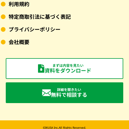
利用規約
特定商取引法に基づく表記
プライバシーポリシー
会社概要
まずは内容を見たい
資料をダウンロード
詳細を聞きたい
無料で相談する
©IKUSA Inc,All Rights Reserved.