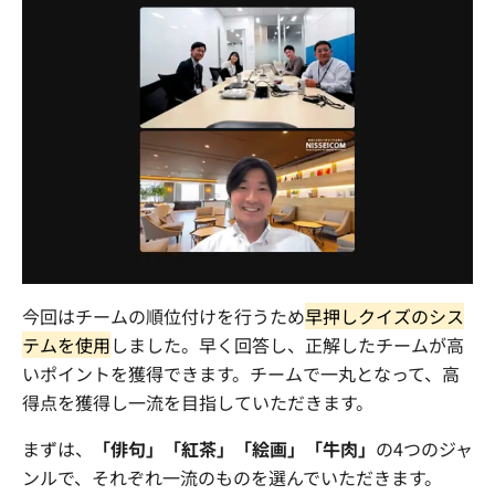
今回はチームの順位付けを行うため
早押しクイズのシス
テムを使用
しました。早く回答し、正解したチームが高
いポイントを獲得できます。チームで一丸となって、高
得点を獲得し一流を目指していただきます。
まずは、
「俳句」「紅茶」「絵画」「牛肉」
の4つのジャ
ンルで、それぞれ一流のものを選んでいただきます。