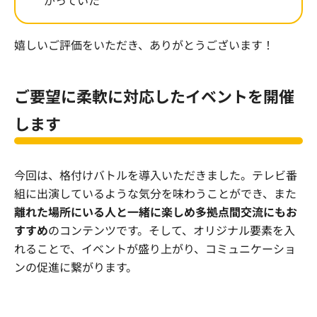
がっていた
嬉しいご評価をいただき、ありがとうございます！
ご要望に柔軟に対応したイベントを開催
します
今回は、格付けバトルを導入いただきました。テレビ番
組に出演しているような気分を味わうことができ、
また
離れた場所にいる人と一緒に楽しめ多拠点間交流
にもお
すすめ
のコンテンツです。そして、オリジナル要素を入
れることで、イベントが盛り上がり、コミュニケーショ
ンの促進に繋がります。