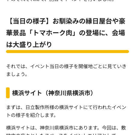
【当日の様子】お馴染みの縁日屋台や豪
華景品「トマホーク肉」の登場に、会場
は大盛り上がり
それでは、イベント当日の様子を開催地ごとに見ていき
ましょう。
横浜サイト（神奈川県横浜市）
まずは、日立製作所様の横浜サイトにて行われたイベン
トの様子を紹介します。
横浜サイトは、神奈川県横浜市にあります。今回は、敷