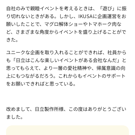
自社のみで親睦イベントを考えるときは、「遊び」に振
り切れないときがある。しかし、IKUSAに企画運営をお
願いしたことで、マグロ解体ショーやトマホーク肉な
ど、さまざまな角度からイベントを盛り上げることがで
きた。
ユニークな企画を取り入れることができれば、社員から
も「日立はこんな楽しいイベントがある会社なんだ」と
思ってもらえて、より一層の愛社精神や、帰属意識の向
上にもつながるだろう。これからもイベントのサポート
をお願いできればと思っている。
改めまして、日立製作所様、この度はありがとうござい
ました。