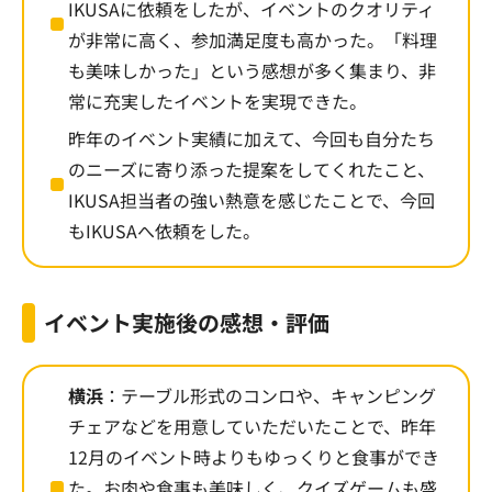
IKUSAに依頼をしたが、イベントのクオリティ
が非常に高く、参加満足度も高かった。「料理
も美味しかった」という感想が多く集まり、非
常に充実したイベントを実現できた。
昨年のイベント実績に加えて、今回も自分たち
のニーズに寄り添った提案をしてくれたこと、
IKUSA担当者の強い熱意を感じたことで、今回
もIKUSAへ依頼をした。
イベント実施後の感想・評価
横浜
：テーブル形式のコンロや、キャンピング
チェアなどを用意していただいたことで、昨年
12月のイベント時よりもゆっくりと食事ができ
た。お肉や食事も美味しく、クイズゲームも盛