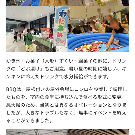
かき氷・お菓子（人形）すくい・綿菓子の他に、ドリン
クの「どぶ漬け」もご用意。暑い夏の時期に嬉しい、キ
ンキンに冷えたドリンクで水分補給ができます。
BBQは、屋根付きの屋外会場にコンロを設置して調理し
たものを、室内の食堂に持ち込んで食べる形式に変更。
悪天候のため、当初とは異なるオペレーションとなりま
したが、大きなトラブルもなく、無事にイベントを終え
ることができました。