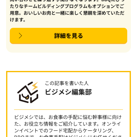
たりなチームビルディングプログラムもオプションでご
用意。おいしいお肉と一緒に楽しく懇親を深めていただ
けます。
詳細を見る
この記事を書いた人
ビジメシ編集部
ビジメシでは、お食事の手配に悩む幹事様に向け
た、お役立ち情報をご紹介しています。オンライ
ンイベントでのフード宅配からケータリング、