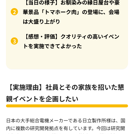
【当日の様子】お馴染みの縁日屋台や豪
華景品「トマホーク肉」の登場に、会場
は大盛り上がり
【感想・評価】クオリティの高いイベン
トを実施できてよかった
【実施理由】社員とその家族を招いた懇
親イベントを企画したい
日本の大手総合電機メーカーである日立製作所様は、国
内に複数の研究開発拠点を有しています。今回は研究開