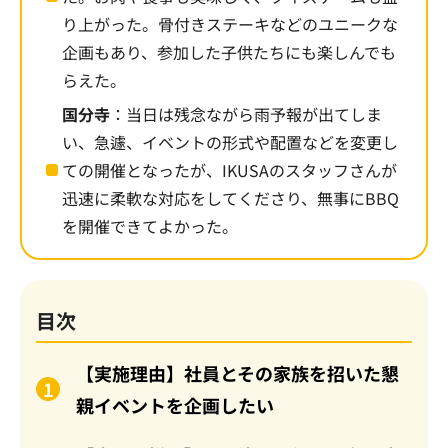
り上がった。骨付きステーキなどのユニークな
企画もあり、参加した子供たちにも楽しんでも
らえた。
国分寺
：当日は残念ながら雨予報が出てしま
い、急遽、イベントの形式や配置などを変更し
ての開催となったが、IKUSAのスタッフさんが
迅速に柔軟な対応をしてくださり、無事にBBQ
を開催できてよかった。
目次
【実施理由】社員とその家族を招いた懇
親イベントを企画したい