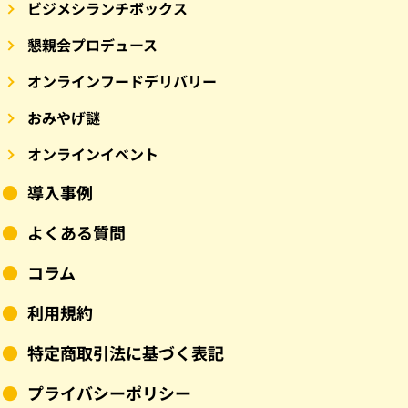
ビジメシランチボックス
懇親会プロデュース
オンラインフードデリバリー
おみやげ謎
オンラインイベント
導入事例
よくある質問
コラム
利用規約
特定商取引法に基づく表記
プライバシーポリシー