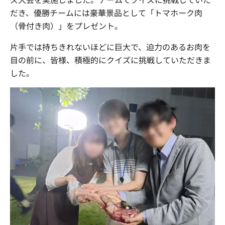
だき、優勝チームには豪華景品として「トマホーク肉
（骨付き肉）」をプレゼント。
片手では持ちきれないほどに巨大で、迫力のあるお肉を
目の前に、皆様、積極的にクイズに挑戦していただきま
した。