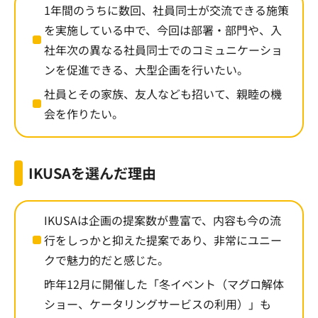
1年間のうちに数回、社員同士が交流できる施策
を実施している中で、今回は部署・部門や、入
社年次の異なる社員同士でのコミュニケーショ
ンを促進できる、大型企画を行いたい。
社員とその家族、友人なども招いて、親睦の機
会を作りたい。
IKUSAを選んだ理由
IKUSAは企画の提案数が豊富で、内容も今の流
行をしっかと抑えた提案であり、非常にユニー
クで魅力的だと感じた。
昨年12月に開催した「冬イベント（マグロ解体
ショー、ケータリングサービスの利用）」も