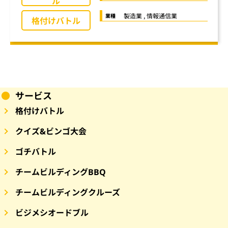
ル
製造業 , 情報通信業
業種
格付けバトル
サービス
格付けバトル
クイズ&ビンゴ大会
ゴチバトル
チームビルディングBBQ
チームビルディングクルーズ
ビジメシオードブル