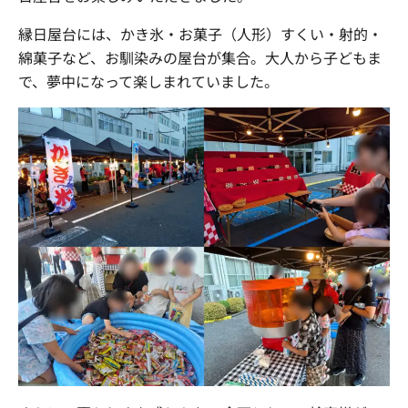
縁日屋台には、かき氷・お菓子（人形）すくい・射的・
綿菓子など、お馴染みの屋台が集合。大人から子どもま
で、夢中になって楽しまれていました。