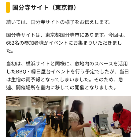
国分寺サイト（東京都）
続いては、国分寺サイトの様子をお伝えします。
国分寺サイトは、東京都国分寺市にあります。今回は、
662名の参加者様がイベントにお集まりいただきまし
た。
当初は、横浜サイトと同様に、敷地内のスペースを活用
したBBQ・縁日屋台イベントを行う予定でしたが、当日
は生憎の雨予報となってしまいました。そのため、急
遽、開催場所を室内に移しての開催となりました。