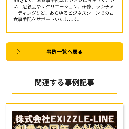
BBQまで、お食事手配はビジメシにお任せくださ
い！懇親会やレクリエーション、研修、ランチミ
ーティングなど、あらゆるビジネスシーンでのお
食事手配をサポートいたします。
事例一覧へ戻る
関連する事例記事