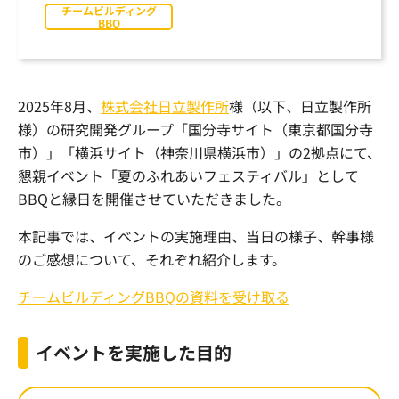
チームビルディング
BBQ
2025年8月、
株式会社日立製作所
様（以下、日立製作所
様）の研究開発グループ「国分寺サイト（東京都国分寺
市）」「横浜サイト（神奈川県横浜市）」の2拠点にて、
懇親イベント「夏のふれあいフェスティバル」として
BBQと縁日を開催させていただきました。
本記事では、イベントの実施理由、当日の様子、幹事様
のご感想について、それぞれ紹介します。
チームビルディングBBQの資料を受け取る
イベントを実施した目的