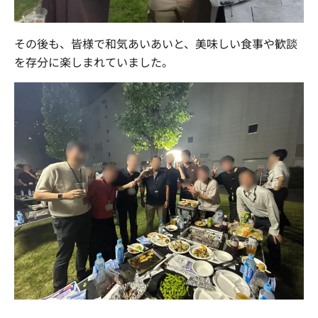
その後も、皆様で和気あいあいと、美味しい食事や歓談
を存分に楽しまれていました。