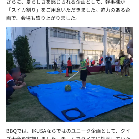
さらに、夏らしさを感じられる企画として、幹事様が
「スイカ割り」をご用意いただきました。迫力のある企
画で、会場も盛り上がりました。
BBQでは、IKUSAならではのユニーク企画として、クイ
ズ大会を実施しました。チームでクイズに挑戦していた