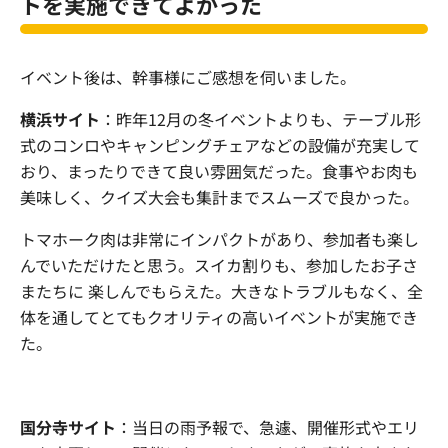
トを実施できてよかった
イベント後は、幹事様にご感想を伺いました。
横浜サイト
：昨年12月の冬イベントよりも、テーブル形
式のコンロやキャンピングチェアなどの設備が充実して
おり、まったりできて良い雰囲気だった。食事やお肉も
美味しく、クイズ大会も集計までスムーズで良かった。
トマホーク肉は非常にインパクトがあり、参加者も楽し
んでいただけたと思う。スイカ割りも、参加したお子さ
またちに 楽しんでもらえた。大きなトラブルもなく、全
体を通してとてもクオリティの高いイベントが実施でき
た。
国分寺サイト
：当日の雨予報で、急遽、開催形式やエリ