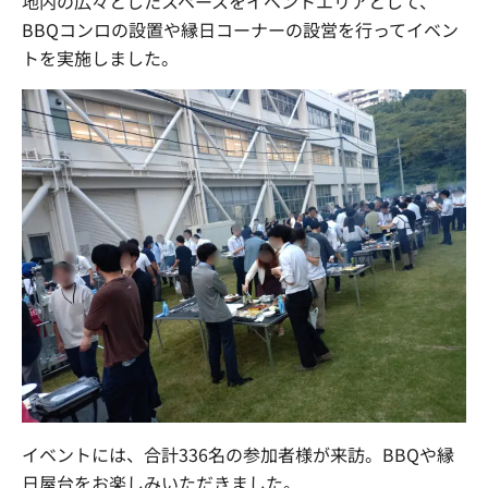
地内の広々としたスペースをイベントエリアとして、
BBQコンロの設置や縁日コーナーの設営を行ってイベン
トを実施しました。
イベントには、合計336名の参加者様が来訪。BBQや縁
日屋台をお楽しみいただきました。