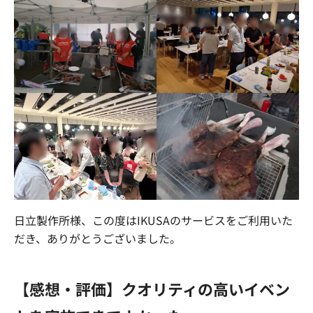
日立製作所様、この度はIKUSAのサービスをご利用いた
だき、ありがとうございました。
【感想・評価】クオリティの高いイベン