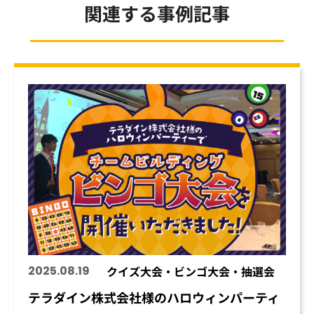
関連する事例記事
2025.08.19
クイズ大会・ビンゴ大会・抽選会
テラダイン株式会社様のハロウィンパーティ