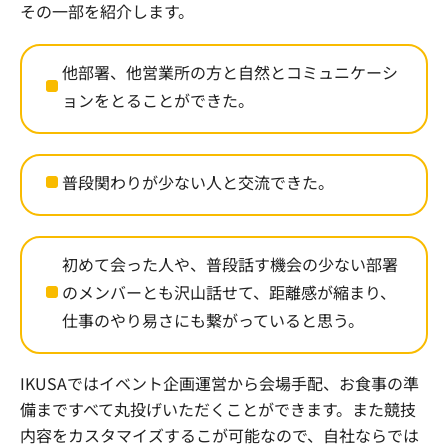
その一部を紹介します。
他部署、他営業所の方と自然とコミュニケーシ
ョンをとることができた。
普段関わりが少ない人と交流できた。
初めて会った人や、普段話す機会の少ない部署
のメンバーとも沢山話せて、距離感が縮まり、
仕事のやり易さにも繋がっていると思う。
IKUSAではイベント企画運営から会場手配、お食事の準
備まですべて丸投げいただくことができます。また競技
内容をカスタマイズするこが可能なので、自社ならでは