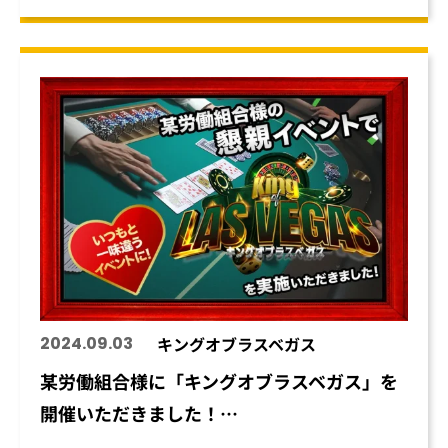
2024.09.03
キングオブラスベガス
某労働組合様に「キングオブラスベガス」を
開催いただきました！…