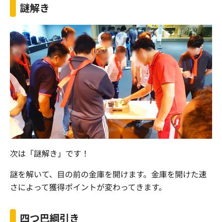
謎解き
次は「謎解き」です！
謎を解いて、目の前の金庫を開けます。金庫を開けた速
さによって獲得ポイントが変わってきます。
四つ巴綱引き