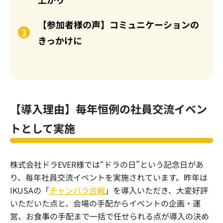
【参加者様の声】コミュニケーションの
きっかけに
【導入理由】毎年恒例の社員交流イベン
トとして実施
株式会社ドラEVER様では“
ドラの日”という記念日があ
り、
毎年
社員交流イベントを実施されています。昨年は
IKUSAの
「
チャンバラ合戦
」を導入いただき、大変好評
いただいた点と、会場の手配からイベントの企画・運
営、お食事の手配まで一括で任せられる点が導入の決め