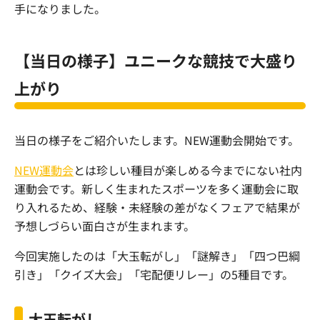
手になりました。
【当日の様子】ユニークな競技で大盛り
上がり
当日の様子をご紹介いたします。NEW運動会開始です。
NEW運動会
とは珍しい種目が楽しめる今までにない社内
運動会です。新しく生まれたスポーツを多く運動会に取
り入れるため、経験・未経験の差がなくフェアで結果が
予想しづらい面白さが生まれます。
今回実施したのは「大玉転がし」「謎解き」「四つ巴綱
引き」「クイズ大会」「宅配便リレー」の5種目です。
大玉転がし