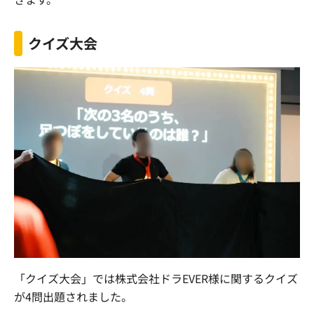
クイズ大会
「クイズ大会」では
株式会社ドラEVER様に関するクイズ
が4問出題されました。