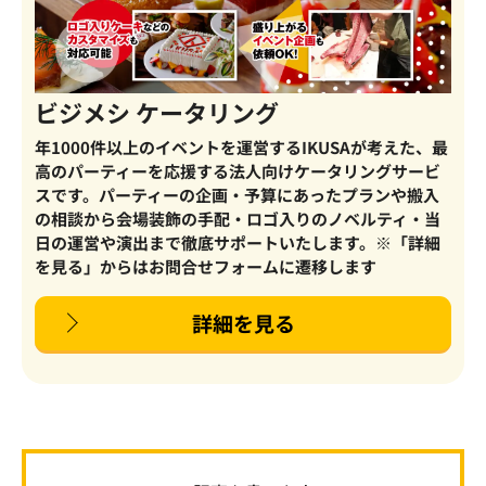
ビジメシ ケータリング
年1000件以上のイベントを運営するIKUSAが考えた、最
高のパーティーを応援する法人向けケータリングサービ
スです。パーティーの企画・予算にあったプランや搬入
の相談から会場装飾の手配・ロゴ入りのノベルティ・当
日の運営や演出まで徹底サポートいたします。※「詳細
を見る」からはお問合せフォームに遷移します
詳細を見る