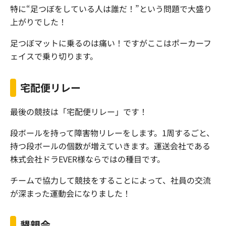
特に“足つぼをしている人は誰だ！”という問題で大盛り
上がりでした！
足つぼマットに乗るのは痛い！ですがここはポーカーフ
ェイスで乗り切ります。
宅配便リレー
最後の競技は「宅配便リレー」です！
段ボールを持って障害物リレーをします。1周するごと、
持つ段ボールの個数が増えていきます。運送会社である
株式会社ドラEVER様ならではの種目です。
チームで協力して競技をすることによって、社員の交流
が深まった運動会になりました！
懇親会