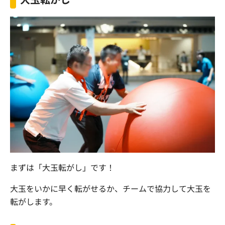
まずは「大玉転がし」です！
大玉をいかに早く転がせるか、チームで協力して大玉を
転がします。