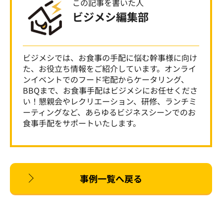
この記事を書いた人
ビジメシ編集部
ビジメシでは、お食事の手配に悩む幹事様に向け
た、お役立ち情報をご紹介しています。オンライ
ンイベントでのフード宅配からケータリング、
BBQまで、お食事手配はビジメシにお任せくださ
い！懇親会やレクリエーション、研修、ランチミ
ーティングなど、あらゆるビジネスシーンでのお
食事手配をサポートいたします。
事例一覧へ戻る