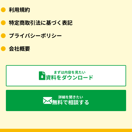
利用規約
特定商取引法に基づく表記
プライバシーポリシー
会社概要
まずは内容を見たい
資料をダウンロード
詳細を聞きたい
無料で相談する