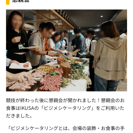
競技が終わった後に懇親会が開かれました！懇親会のお
食事はIKUSAの「ビジメシケータリング」をご利用いた
だきました。
「ビジメシケータリングとは、会場の装飾・お食事の手