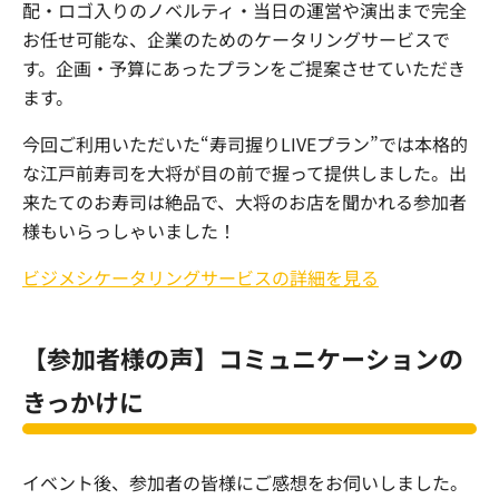
配・ロゴ入りのノベルティ・当日の運営や演出まで完全
お任せ可能な、企業のためのケータリングサービスで
す。企画・予算にあったプランをご提案させていただき
ます。
今回ご利用いただいた“寿司握りLIVEプラン”では本格的
な江戸前寿司を大将が目の前で握って提供しました。出
来たてのお寿司は絶品で、大将のお店を聞かれる参加者
様もいらっしゃいました！
ビジメシケータリングサービスの詳細を見る
【参加者様の声】コミュニケーションの
きっかけに
イベント後、参加者の皆様にご感想をお伺いしました。