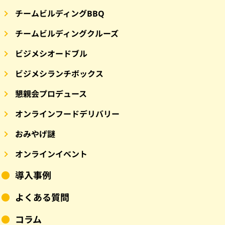
チームビルディングBBQ
チームビルディングクルーズ
ビジメシオードブル
ビジメシランチボックス
懇親会プロデュース
オンラインフードデリバリー
おみやげ謎
オンラインイベント
導入事例
よくある質問
コラム