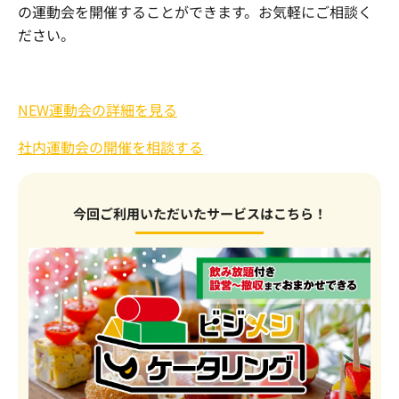
の運動会を開催することができます。お気軽にご相談く
ださい。
NEW運動会の詳細を見る
社内運動会の開催を相談する
今回ご利用いただいたサービスはこちら！