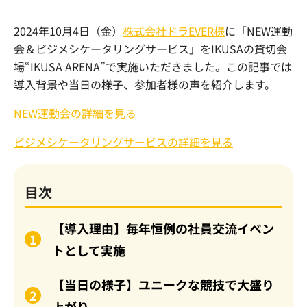
2024年10月4日（金）
株式会社ドラEVER様
に「NEW運動
会＆ビジメシケータリングサービス」をIKUSAの貸切会
場“IKUSA ARENA”で実施いただきました。この記事では
導入背景や当日の様子、参加者様の声を紹介します。
NEW運動会の詳細を見る
ビジメシケータリングサービスの詳細を見る
目次
【導入理由】毎年恒例の社員交流イベン
トとして実施
【当日の様子】ユニークな競技で大盛り
上がり