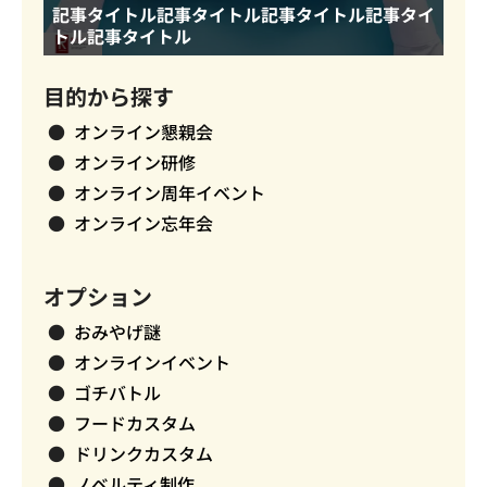
記事タイトル記事タイトル記事タイトル記事タイ
トル記事タイトル
目的から探す
オンライン懇親会
オンライン研修
オンライン周年イベント
オンライン忘年会
オプション
おみやげ謎
オンラインイベント
ゴチバトル
フードカスタム
ドリンクカスタム
ノベルティ制作