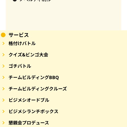
サービス
格付けバトル
クイズ&ビンゴ大会
ゴチバトル
チームビルディングBBQ
チームビルディングクルーズ
ビジメシオードブル
ビジメシランチボックス
懇親会プロデュース