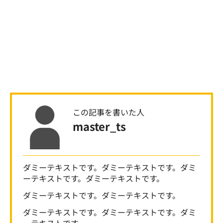
この記事を書いた人
master_ts
ダミーテキストです。ダミーテキストです。ダミ
ーテキストです。ダミーテキストです。
ダミーテキストです。ダミーテキストです。
ダミーテキストです。ダミーテキストです。ダミ