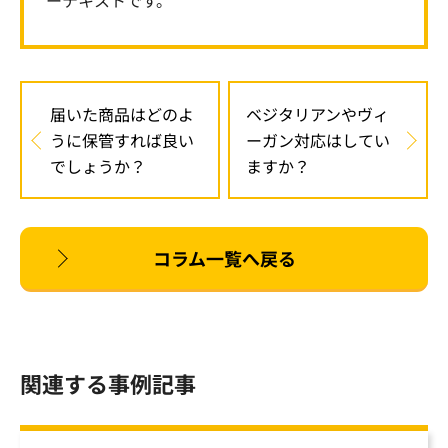
ーテキストです。
届いた商品はどのよ
ベジタリアンやヴィ
うに保管すれば良い
ーガン対応はしてい
でしょうか？
ますか？
コラム一覧へ戻る
関連する事例記事