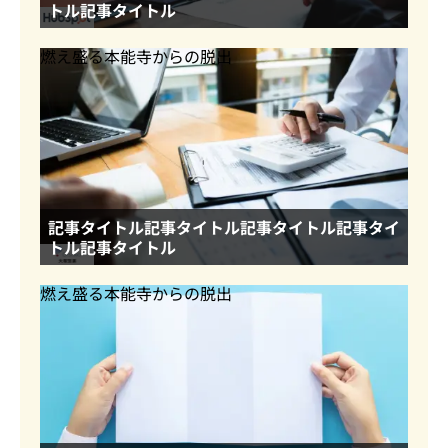
トル記事タイトル
燃え盛る本能寺からの脱出
記事タイトル記事タイトル記事タイトル記事タイ
トル記事タイトル
燃え盛る本能寺からの脱出