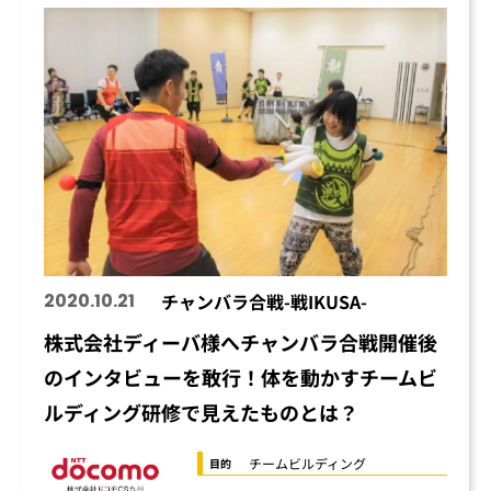
2020.10.21
チャンバラ合戦-戦IKUSA-
株式会社ディーバ様へチャンバラ合戦開催後
のインタビューを敢行！体を動かすチームビ
ルディング研修で見えたものとは？
チームビルディング
目的