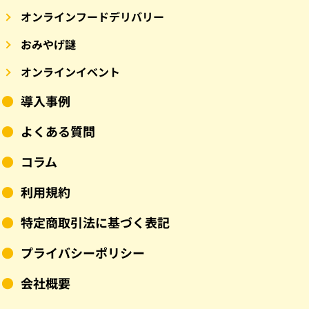
オンラインフードデリバリー
おみやげ謎
オンラインイベント
導入事例
よくある質問
コラム
利用規約
特定商取引法に基づく表記
プライバシーポリシー
会社概要